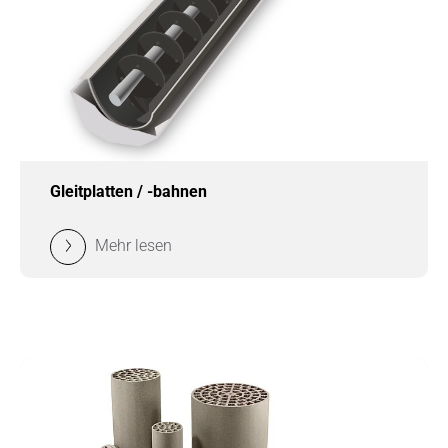
Gleitplatten / -bahnen
Mehr lesen