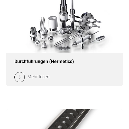
Durchführungen (Hermetics)
Mehr lesen