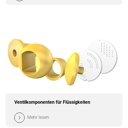
Ventilkomponenten für Flüssigkeiten
Mehr lesen