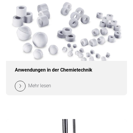
Anwendungen in der Chemietechnik
Mehr lesen