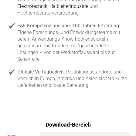
Elektrotechnik
,
Halbleiterindustrie
und
Hochtemperaturverarbeitung.
F&E-Kompetenz aus über 100 Jahren Erfahrung:
Eigene Forschungs- und Entwicklungsteams mit
tiefem Anwendungs-Know-how entwickeln
gemeinsam mit Kunden maßgeschneiderte
Lösungen – von der Werkstoffauswahl bis zur
Serienreife.
Globale Verfügbarkeit:
Produktionsstandorte und
Vertrieb in Europa, Amerika und Asien sichern kurze
Lieferketten und lokale Betreuung.
Download-Bereich