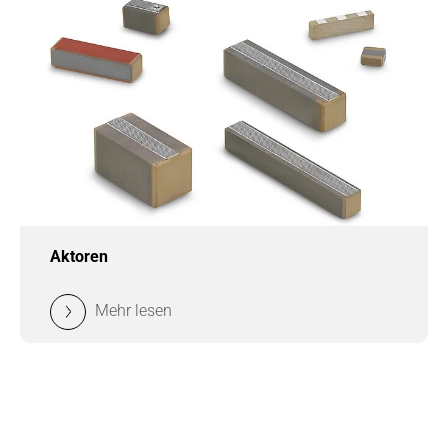
Aktoren
Mehr lesen