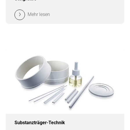
Mehr lesen
Substanzträger-Technik