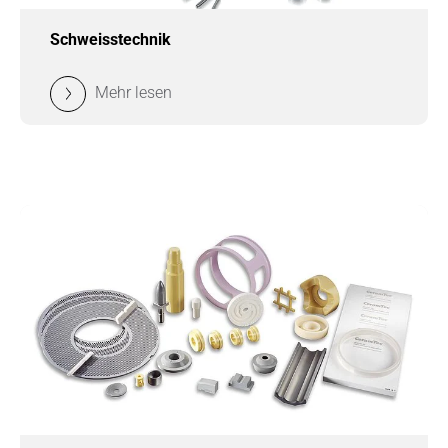
Schweisstechnik
Mehr lesen