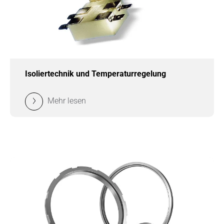
Isoliertechnik und Temperaturregelung
Mehr lesen