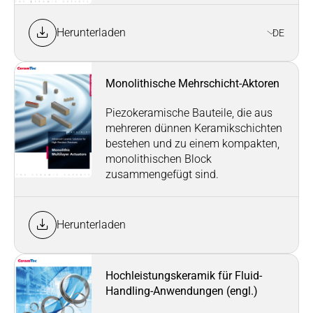
Herunterladen
DE
Monolithische Mehrschicht-Aktoren
Piezokeramische Bauteile, die aus
mehreren dünnen Keramikschichten
bestehen und zu einem kompakten,
monolithischen Block
zusammengefügt sind.
Herunterladen
Hochleistungskeramik für Fluid-
Handling-Anwendungen (engl.)