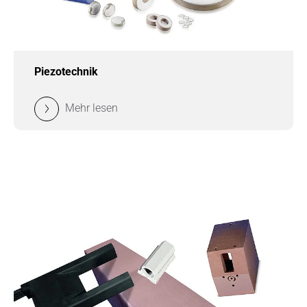
Piezotechnik
Mehr lesen