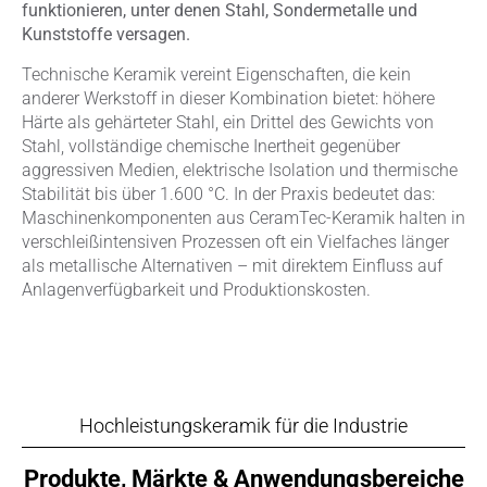
funktionieren, unter denen Stahl, Sondermetalle und
Kunststoffe versagen.
Technische Keramik vereint Eigenschaften, die kein
anderer Werkstoff in dieser Kombination bietet: höhere
Härte als gehärteter Stahl, ein Drittel des Gewichts von
Stahl, vollständige chemische Inertheit gegenüber
aggressiven Medien, elektrische Isolation und thermische
Stabilität bis über 1.600 °C. In der Praxis bedeutet das:
Maschinenkomponenten aus CeramTec-Keramik halten in
verschleißintensiven Prozessen oft ein Vielfaches länger
als metallische Alternativen – mit direktem Einfluss auf
Anlagenverfügbarkeit und Produktionskosten.
Hochleistungskeramik für die Industrie
Produkte, Märkte & Anwendungsbereiche