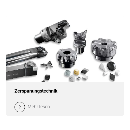
Zerspanungstechnik
Mehr lesen