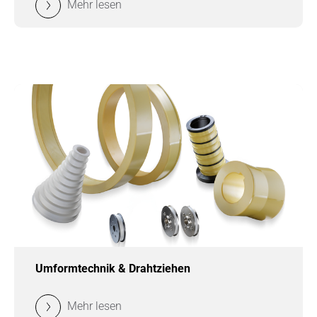
Mehr lesen
Umformtechnik & Drahtziehen
Mehr lesen