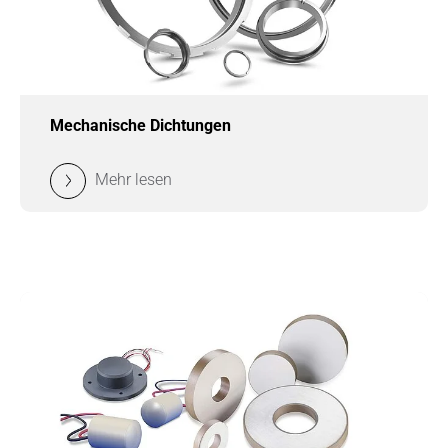
Mechanische Dichtungen
Mehr lesen