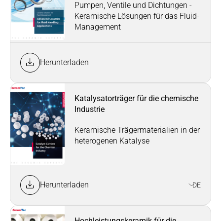
Pumpen, Ventile und Dichtungen -
Keramische Lösungen für das Fluid-
Management
Herunterladen
Katalysatorträger für die chemische
Industrie
Keramische Trägermaterialien in der
heterogenen Katalyse
Herunterladen
DE
Hochleistungskeramik für die