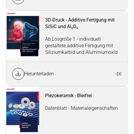
3D-Druck - Additive Fertigung mit
SiSiC und Al₂O₃
Ab Losgröße 1 - individuell
gestaltete additive Fertigung mit
Siliziumkarbid und Aluminiumoxid
Herunterladen
DE
Piezokeramik - Bleifrei
Datenblatt - Materialeigenschaften