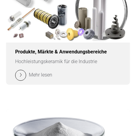
Produkte, Märkte & Anwendungsbereiche
Hochleistungskeramik für die Industrie
Mehr lesen