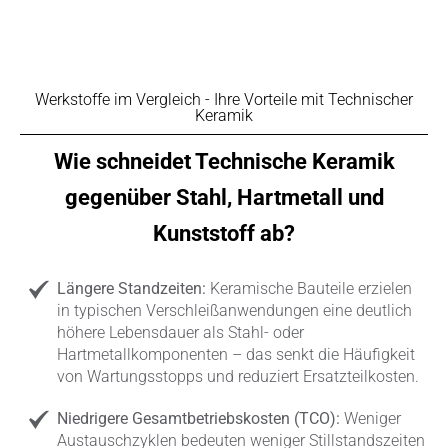
Werkstoffe im Vergleich - Ihre Vorteile mit Technischer
Keramik
Wie schneidet Technische Keramik
gegenüber Stahl, Hartmetall und
Kunststoff ab?
Längere Standzeiten:
Keramische Bauteile erzielen
in typischen Verschleißanwendungen eine deutlich
höhere Lebensdauer als Stahl- oder
Hartmetallkomponenten – das senkt die Häufigkeit
von Wartungsstopps und reduziert Ersatzteilkosten.
Niedrigere Gesamtbetriebskosten (TCO):
Weniger
Austauschzyklen bedeuten weniger Stillstandszeiten