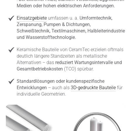
Medien oder hohen elektrischen Anforderungen.
Einsatzgebiete
umfassen u. a.
Umformtechnik,
Zerspanung, Pumpen & Dichtungen,
Schweißtechnik, Textilmaschinen, Halbleiterindustrie
und Wasserstofftechnologie.
Keramische Bauteile von CeramTec erzielen oftmals
deutlich längere Standzeiten als metallische
Alternativen – das
reduziert Wartungsintervalle und
Gesamtbetriebskosten
(TCO) spürbar.
Standardlösungen oder kundenspezifische
Entwicklungen
– auch als
3D-gedruckte Bauteile
für
individuelle Geometrien.