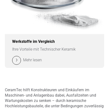
Werkstoffe im Vergleich
Ihre Vorteile mit Technischer Keramik
Mehr lesen
CeramTec hilft Konstrukteuren und Einkäufern im
Maschinen- und Anlagenbau dabei, Ausfallzeiten und
Wartungskosten zu senken – durch keramische
Hochleistungsbauteile, die unter Bedingungen zuverlässig