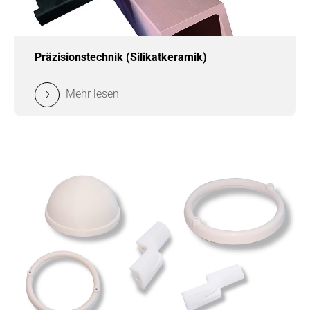
Präzisionstechnik (Silikatkeramik)
Mehr lesen