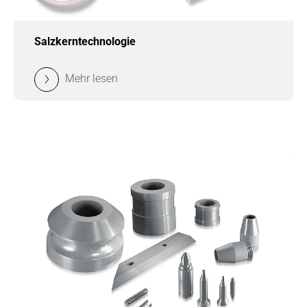
Salzkerntechnologie
Mehr lesen