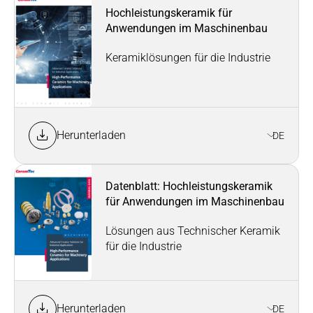
Hochleistungskeramik für
Anwendungen im Maschinenbau
Keramiklösungen für die Industrie
Herunterladen
DE
Datenblatt: Hochleistungskeramik
für Anwendungen im Maschinenbau
Lösungen aus Technischer Keramik
für die Industrie
Herunterladen
DE