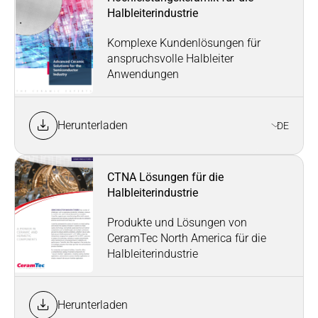
Halbleiterindustrie
Komplexe Kundenlösungen für
anspruchsvolle Halbleiter
Anwendungen
Herunterladen
DE
CTNA Lösungen für die
Halbleiterindustrie
Produkte und Lösungen von
CeramTec North America für die
Halbleiterindustrie
Herunterladen