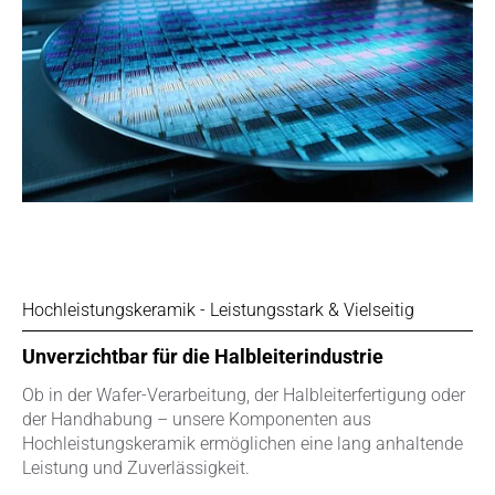
Hochleistungskeramik - Leistungsstark & Vielseitig
Unverzichtbar für die Halbleiterindustrie
Ob in der Wafer-Verarbeitung, der Halbleiterfertigung oder
der Handhabung – unsere Komponenten aus
Hochleistungskeramik ermöglichen eine lang anhaltende
Leistung und Zuverlässigkeit.