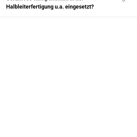
Halbleiterfertigung u.a. eingesetzt?