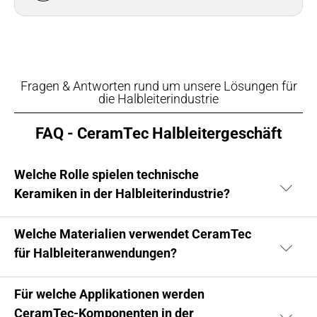
Fragen & Antworten rund um unsere Lösungen für
die Halbleiterindustrie
FAQ - CeramTec Halbleitergeschäft
Welche Rolle spielen technische
Keramiken in der Halbleiterindustrie?
Welche Materialien verwendet CeramTec
für Halbleiteranwendungen?
Für welche Applikationen werden
CeramTec-Komponenten in der