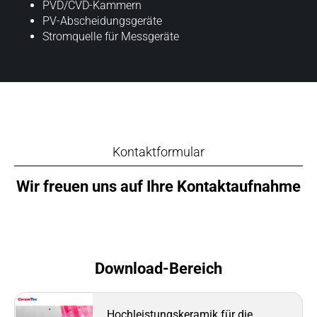
PVD/CVD-Kammern
PV-Abscheidungsgeräte
Stromquelle für Messgeräte
Kontaktformular
Wir freuen uns auf Ihre Kontaktaufnahme
Download-Bereich
Hochleistungskeramik für die