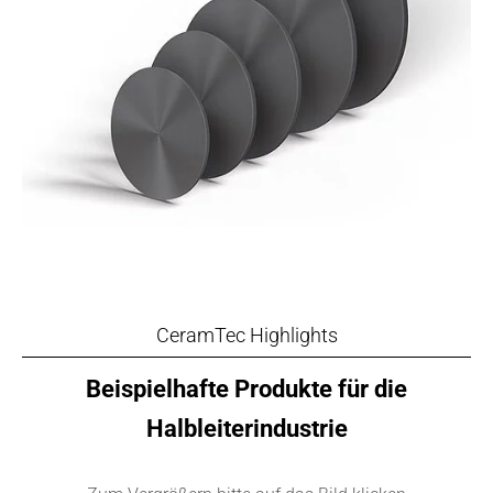
CeramTec Highlights
Beispielhafte Produkte für die
Halbleiterindustrie