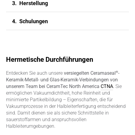
3.
Herstellung
4.
Schulungen
Hermetische Durchführungen
®
Entdecken Sie auch unsere
versiegelten Ceramaseal
-
Keramik-Metall- und Glas-Keramik-Verbindungen von
unserem Team bei CeramTec North America
CTNA
.
Sie
ermöglichen Vakuumdichtheit, hohe Reinheit und
minimierte Partikelbildung – Eigenschaften, die für
Vakuumprozesse in der Halbleiterfertigung entscheidend
sind. Damit dienen sie als sichere Schnittstelle in
sauerstoffarmen und anspruchsvollen
Halbleiterumgebungen.