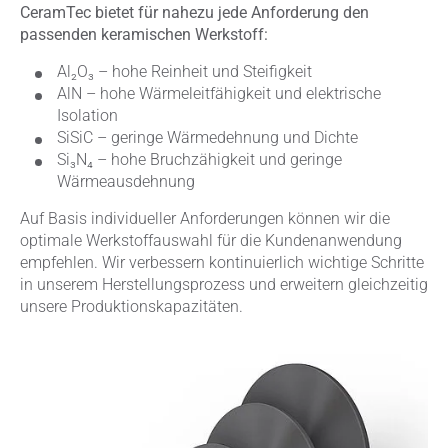
CeramTec bietet für nahezu jede Anforderung den
passenden keramischen Werkstoff:
Al₂O₃ – hohe Reinheit und Steifigkeit
AlN – hohe Wärmeleitfähigkeit und elektrische
Isolation
SiSiC – geringe Wärmedehnung und Dichte
Si₃N₄ – hohe Bruchzähigkeit und geringe
Wärmeausdehnung
Auf Basis individueller Anforderungen können wir die
optimale Werkstoffauswahl für die Kundenanwendung
empfehlen. Wir verbessern kontinuierlich wichtige Schritte
in unserem Herstellungsprozess und erweitern gleichzeitig
unsere Produktionskapazitäten.