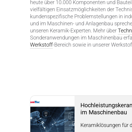
heute über 10.000 Komponenten und Bauteil
vielfältigen Einsatzmöglichkeiten der Techn
kundenspezifische Problemstellungen in in
und im Maschinen- und Anlagenbau spreche
unseren Keramik-Experten. Mehr über
Techn
Sonderanwendungen im Maschinenbau erfah
Werkstoff
-Bereich sowie in unserer Werkstof
Hochleistungskera
im Maschinenbau
Keramiklösungen für d