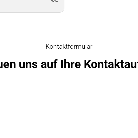
Kontaktformular
uen uns auf Ihre Kontakt