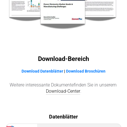
Download-Bereich
Download Datenblätter
|
Download Broschüren
Weitere interessante Dokumente
finden Sie in unserem
Download-Center
.
Datenblätter