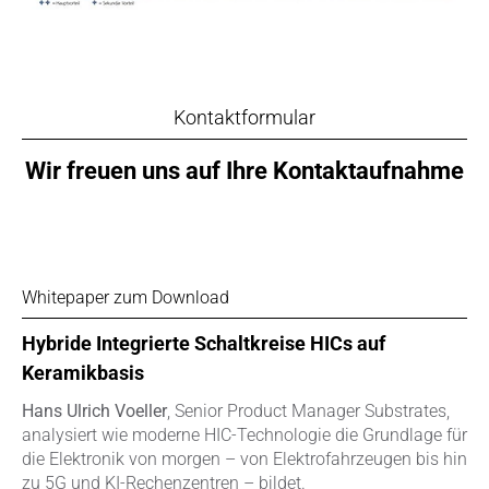
Kontaktformular
Wir freuen uns auf Ihre Kontaktaufnahme
Whitepaper zum Download
Hybride Integrierte Schaltkreise HICs auf
Keramikbasis
Hans Ulrich Voeller
, Senior Product Manager Substrates,
analysiert wie moderne HIC-Technologie die Grundlage für
die Elektronik von morgen – von Elektrofahrzeugen bis hin
zu 5G und KI-Rechenzentren – bildet.