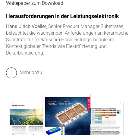
Whitepaper zum Download
Herausforderungen in der Leistungselektronik
Hans Ulrich Voeller
, Senior Product Manager Substrates,
beleuchtet die wachsenden Anforderungen an keramische
Substrate für (elektrische) Hochleistungsmodule im
Kontext globaler Trends wie Elektrifizierung und
Dekarbonisierung.
Mehr dazu