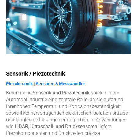
Sensorik / Piezotechnik
Piezokeramik
|
Sensoren & Messwandler
Keramische
Sensorik und Piezotechnik
spielen in der
Automobilindustrie eine zentrale Rolle, da sie aufgrund
ihrer hohen Temperatur- und Korrosionsbeständigkeit
sowie ihrer hervorragenden elektrischen Isolation präzise
und langlebige Lösungen ermöglichen. In Anwendungen
wie
LiDAR, Ultraschall- und Drucksensoren
liefern
Piezokomponenten und Druckzellen präzise