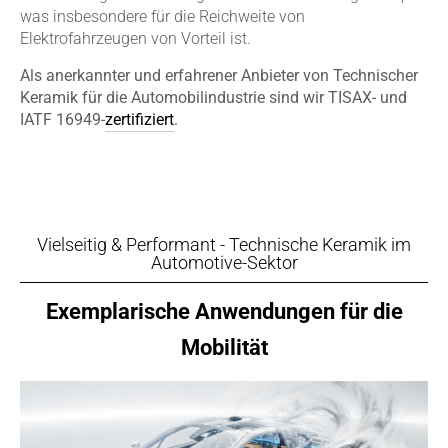
was insbesondere für die Reichweite von
Elektrofahrzeugen von Vorteil ist.
Als anerkannter und erfahrener Anbieter von Technischer
Keramik für die Automobilindustrie sind wir TISAX- und
IATF 16949-
zertifiziert
.
Vielseitig & Performant - Technische Keramik im
Automotive-Sektor
Exemplarische Anwendungen für die
Mobilität