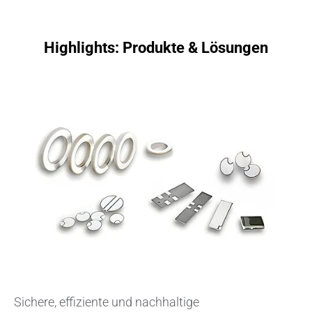
Highlights: Produkte & Lösungen
Sichere, effiziente und nachhaltige