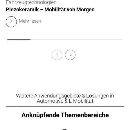
Fahrzeugtechnologien.
Piezokeramik – Mobilität von Morgen
Mehr lesen
Weitere Anwendungsgebiete & Lösungen in
Automotive & E-Mobilität
Anknüpfende Themenbereiche