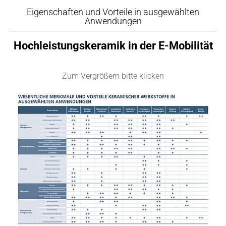
Eigenschaften und Vorteile in ausgewählten
Anwendungen
Hochleistungskeramik in der E-Mobilität
Zum Vergrößern bitte klicken