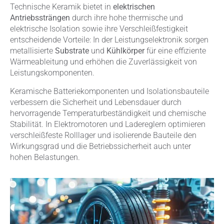
Technische Keramik bietet in
elektrischen
Antriebssträngen
durch ihre hohe thermische und
elektrische Isolation sowie ihre Verschleißfestigkeit
entscheidende Vorteile: In der Leistungselektronik sorgen
metallisierte
Substrate
und
Kühlkörper
für eine effiziente
Wärmeableitung und erhöhen die Zuverlässigkeit von
Leistungskomponenten.
Keramische Batteriekomponenten und Isolationsbauteile
verbessern die Sicherheit und Lebensdauer durch
hervorragende Temperaturbeständigkeit und chemische
Stabilität. In Elektromotoren und Ladereglern optimieren
verschleißfeste Rolllager und isolierende Bauteile den
Wirkungsgrad und die Betriebssicherheit auch unter
hohen Belastungen.