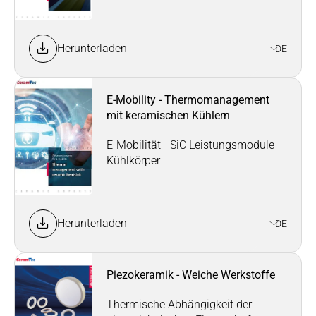
Herunterladen
DE
E-Mobility - Thermomanagement
mit keramischen Kühlern
E-Mobilität - SiC Leistungsmodule -
Kühlkörper
Herunterladen
DE
Piezokeramik - Weiche Werkstoffe
Thermische Abhängigkeit der