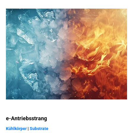
e-Antriebsstrang
Kühlkörper
|
Substrate