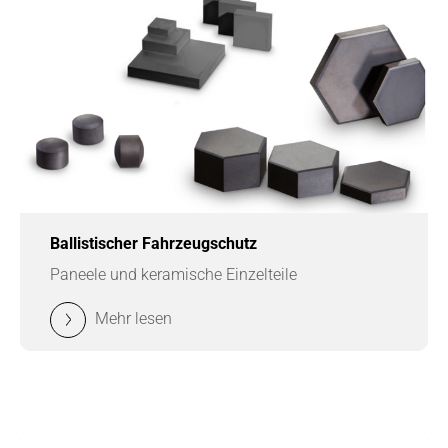
Ballistischer Fahrzeugschutz
Paneele und keramische Einzelteile
Mehr lesen