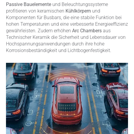
Passive Bauelemente
und Beleuchtungssysteme
profitieren von keramischen
Kühlkörpern
und
Komponenten für Busbars, die eine stabile Funktion bei
hohen Temperaturen und eine verbesserte Energieeffizienz
gewährleisten. Zudem erhöhen
Arc Chambers
aus
Technischer Keramik die Sicherheit und Lebensdauer von
Hochspannungsanwendungen durch ihre hohe
Korrosionsbeständigkeit und Lichtbogenfestigkeit.