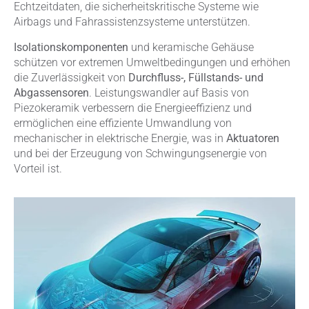
Echtzeitdaten, die sicherheitskritische Systeme wie
Airbags und Fahrassistenzsysteme unterstützen.
Isolationskomponenten
und keramische Gehäuse
schützen vor extremen Umweltbedingungen und erhöhen
die Zuverlässigkeit von
Durchfluss-, Füllstands- und
Abgassensoren
. Leistungswandler auf Basis von
Piezokeramik verbessern die Energieeffizienz und
ermöglichen eine effiziente Umwandlung von
mechanischer in elektrische Energie, was in
Aktuatoren
und bei der Erzeugung von Schwingungsenergie von
Vorteil ist.