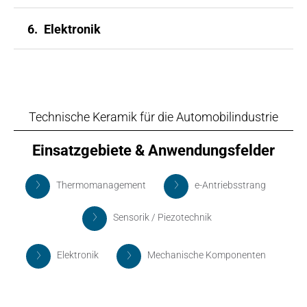
6.
Elektronik
Technische Keramik für die Automobilindustrie
Einsatzgebiete & Anwendungsfelder
Thermomanagement
e-Antriebsstrang
Sensorik / Piezotechnik
Elektronik
Mechanische Komponenten