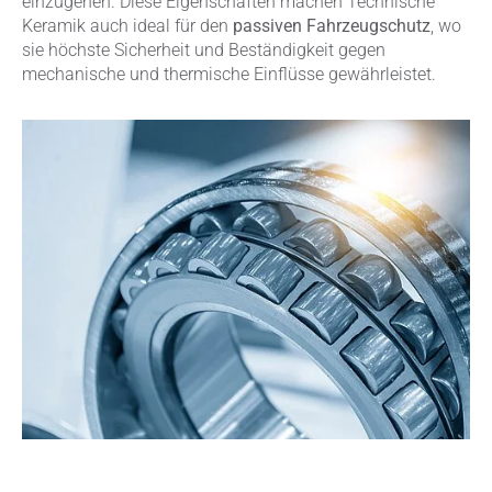
einzugehen. Diese Eigenschaften machen Technische
Keramik auch ideal für den
passiven Fahrzeugschutz
, wo
sie höchste Sicherheit und Beständigkeit gegen
mechanische und thermische Einflüsse gewährleistet.