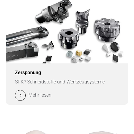
Zerspanung
®
SPK
Schneidstoffe und Werkzeugsysteme
Mehr lesen