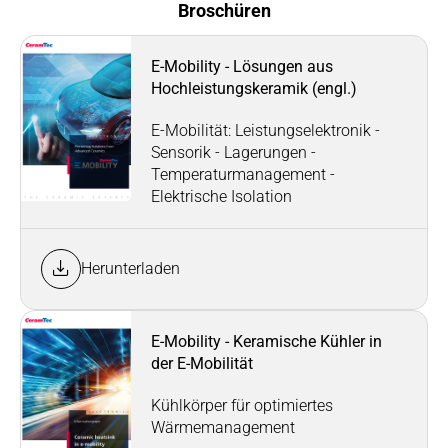
Broschüren
E-Mobility - Lösungen aus
Hochleistungskeramik (engl.)
E-Mobilität: Leistungselektronik -
Sensorik - Lagerungen -
Temperaturmanagement -
Elektrische Isolation
Herunterladen
E-Mobility - Keramische Kühler in
der E-Mobilität
Kühlkörper für optimiertes
Wärmemanagement