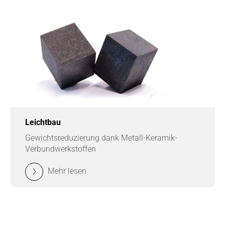
Leichtbau
Gewichtsreduzierung dank Metall-Keramik-
Verbundwerkstoffen
Mehr lesen