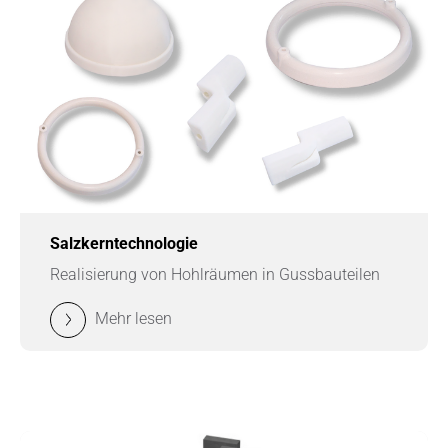
Salzkerntechnologie
Realisierung von Hohlräumen in Gussbauteilen
Mehr lesen