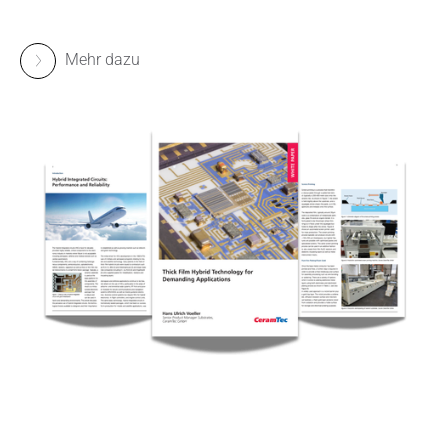
Mehr dazu