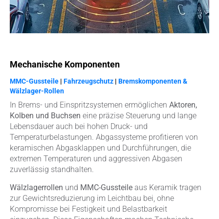
Mechanische Komponenten
MMC-Gussteile
|
Fahrzeugschutz
|
Bremskomponenten &
Wälzlager-Rollen
In Brems- und Einspritzsystemen ermöglichen
Aktoren,
Kolben und Buchsen
eine präzise Steuerung und lange
Lebensdauer auch bei hohen Druck- und
Temperaturbelastungen. Abgassysteme profitieren von
keramischen Abgasklappen und Durchführungen, die
extremen Temperaturen und aggressiven Abgasen
zuverlässig standhalten.
Wälzlagerrollen
und
MMC-Gussteile
aus Keramik tragen
zur Gewichtsreduzierung im Leichtbau bei, ohne
Kompromisse bei Festigkeit und Belastbarkeit