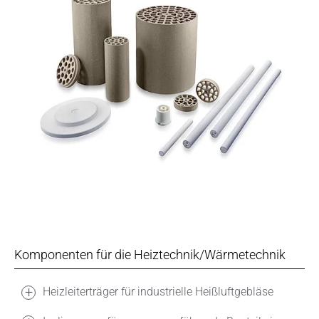
Komponenten für die Heiztechnik/Wärmetechnik
Heizleiterträger für industrielle Heißluftgebläse