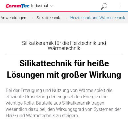
Industrial
Industrial
& Anwendungen
Silikattechnik
Heiztechnik und Wärmetechnik
Silikatkeramik für die Heiztechnik und
Wärmetechnik
Silikattechnik für heiße
Lösungen mit großer Wirkung
Bei der Erzeugung und Nutzung von Wärme spielt die
effiziente Umsetzung der eingesetzten Energie eine
wichtige Rolle. Bauteile aus Silikatkeramik tragen
wesentlich dazu bei, den Wirkungsgrad von Systemen der
Heiz- und Wärmetechnik zu steigern.