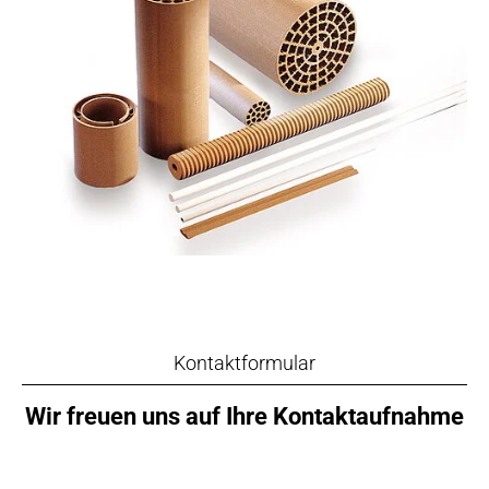
Kontaktformular
Wir freuen uns auf Ihre Kontaktaufnahme