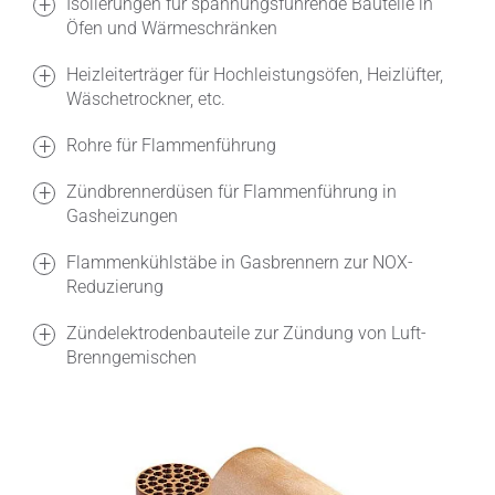
Isolierungen für spannungsführende Bauteile in
Öfen und Wärmeschränken
Heizleiterträger für Hochleistungsöfen, Heizlüfter,
Wäschetrockner, etc.
Rohre für Flammenführung
Zündbrennerdüsen für Flammenführung in
Gasheizungen
Flammenkühlstäbe in Gasbrennern zur NOX-
Reduzierung
Zündelektrodenbauteile zur Zündung von Luft-
Brenngemischen