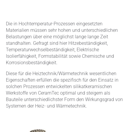
Die in Hochtemperatur-Prozessen eingesetzten
Materialien müssen sehr hohen und unterschiedlichen
Belastungen über eine möglichst lange lange Zeit
standhalten. Gefragt sind hier Hitzebeständigkeit,
Temperaturwechselbeständigkeit, Elektrische
Isolierfähigkeit, Formstabilität sowie Chemische und
Korrosionsbeständigkeit.
Diese für die Heiztechnik/Wärmetechnik wesentlichen
Eigenschaften erfüllen die spezifisch für den Einsatz in
solchen Prozessen entwickelten silikatkeramischen
Werkstoffe von CeramTec optimal und steigern als
Bauteile unterschiedlichster Form den Wirkungsgrad von
Systemen der Heiz- und Wärmetechnik.