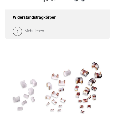
Widerstandstragkörper
Mehr lesen