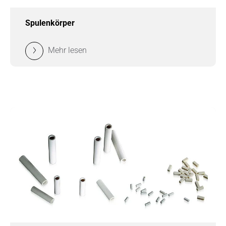
Spulenkörper
Mehr lesen