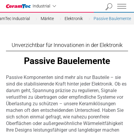
Industrial
Industrial
amTec Industrial
Märkte
Elektronik
Passive Baulemente
Unverzichtbar für Innovationen in der Elektronik
Passive Bauelemente
Passive Komponenten sind mehr als nur Bauteile – sie
sind die stabilisierende Kraft hinter jeder Elektronik. Ob es
darum geht, Spannung präzise zu regulieren, Signale
verlustfrei zu übertragen oder empfindliche Systeme vor
Überlastung zu schützen – unsere Keramiklösungen
machen oft den entscheidenden Unterschied. Haben Sie
sich schon einmal gefragt, wie nahezu porenfreie
Oberflächen oder außergewöhnliche Wärmeleitfähigkeit
Ihre Designs leistungsfähiger und langlebiger machen