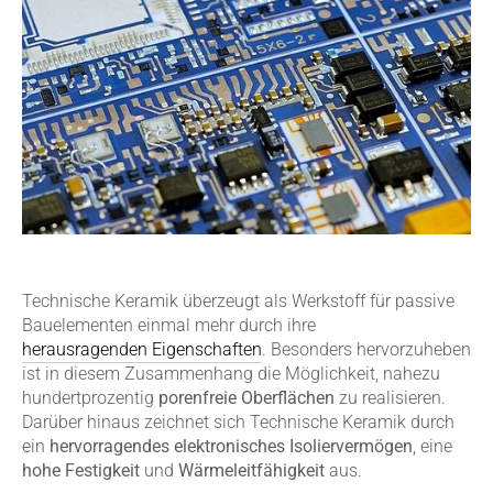
Technische Keramik überzeugt als Werkstoff für passive
Bauelementen einmal mehr durch ihre
herausragenden Eigenschaften
. Besonders hervorzuheben
ist in diesem Zusammenhang die Möglichkeit, nahezu
hundertprozentig
porenfreie Oberflächen
zu realisieren.
Darüber hinaus zeichnet sich Technische Keramik durch
ein
hervorragendes elektronisches Isoliervermögen
, eine
hohe Festigkeit
und
Wärmeleitfähigkeit
aus.