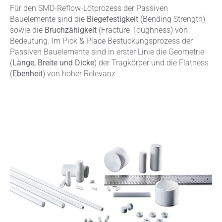
Für den SMD-Reflow-Lötprozess der Passiven
Bauelemente sind die
Biegefestigkeit
(Bending Strength)
sowie die
Bruchzähigkeit
(Fracture Toughness) von
Bedeutung. Im Pick & Place Bestückungsprozess der
Passiven Bauelemente sind in erster Linie die Geometrie
(
Länge, Breite und Dicke
) der Tragkörper und die Flatness
(
Ebenheit
) von hoher Relevanz.