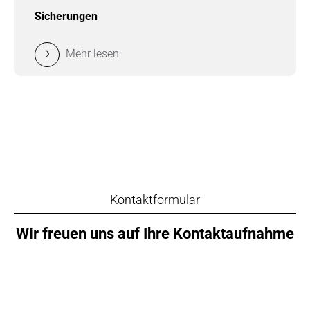
Sicherungen
Mehr lesen
Kontaktformular
Wir freuen uns auf Ihre Kontaktaufnahme