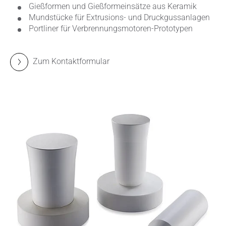
Gießformen und Gießformeinsätze aus Keramik
Mundstücke für Extrusions- und Druckgussanlagen
Portliner für Verbrennungsmotoren-Prototypen
Zum Kontaktformular