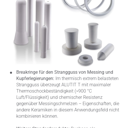
Breakringe für den Strangguss von Messing und
Kupferlegierungen:
Im thermisch extrem belasteten
Strangguss überzeugt ALUTIT T mit maximaler
Thermoschockbeständigkeit (>900 °C
Luft/Flüssigkeit) und chemischer Resistenz
gegenüber Messingschmelzen – Eigenschaften, die
andere Keramiken in diesem Anwendungsfeld nicht
kombinieren können.