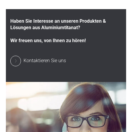
Haben Sie Interesse an unseren Produkten &
Lösungen aus Aluminiumtitanat?
Wir freuen uns, von Ihnen zu hören!
Kontaktieren Sie uns