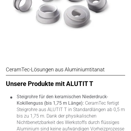
CeramTec-Lösungen aus Aluminiumtitanat
Unsere Produkte mit ALUTIT T
Steigrohre für den keramischen Niederdruck-
Kokillenguss (bis 1,75 m Länge):
CeramTec fertigt
Steigrohre aus ALUTIT T in Standardlängen ab 0,5 m
bis zu 1,75 m. Dank der physikalischen
Nichtbenetzbarkeit des Werkstoffs durch flüssiges
Aluminium sind keine aufwändigen Vorheizprozesse