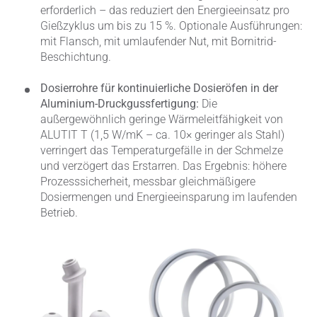
erforderlich – das reduziert den Energieeinsatz pro
Gießzyklus um bis zu 15 %. Optionale Ausführungen:
mit Flansch, mit umlaufender Nut, mit Bornitrid-
Beschichtung.
Dosierrohre für kontinuierliche Dosieröfen in der
Aluminium-Druckgussfertigung:
Die
außergewöhnlich geringe Wärmeleitfähigkeit von
ALUTIT T (1,5 W/mK – ca. 10× geringer als Stahl)
verringert das Temperaturgefälle in der Schmelze
und verzögert das Erstarren. Das Ergebnis: höhere
Prozesssicherheit, messbar gleichmäßigere
Dosiermengen und Energieeinsparung im laufenden
Betrieb.