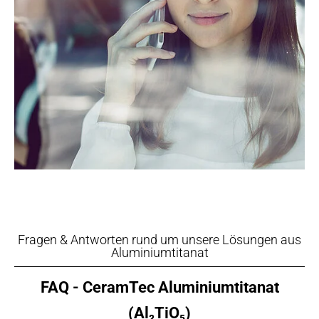
Fragen & Antworten rund um unsere Lösungen aus
Aluminiumtitanat
FAQ - CeramTec Aluminiumtitanat
(Al₂TiO₅)