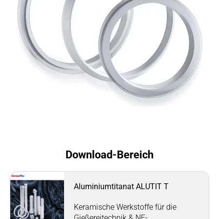
Download-Bereich
Aluminiumtitanat ALUTIT T
Keramische Werkstoffe für die
Gießereitechnik & NE-