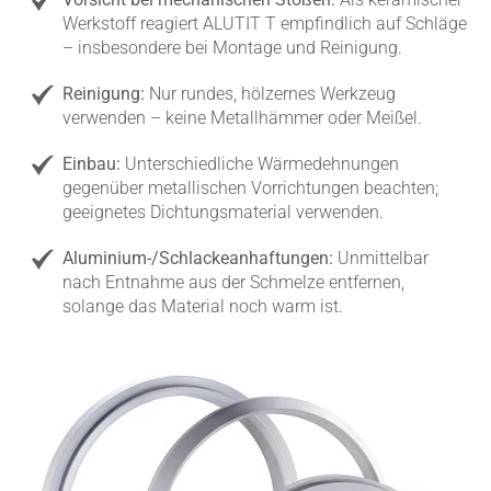
Werkstoff reagiert ALUTIT T empfindlich auf Schläge
– insbesondere bei Montage und Reinigung.
Reinigung:
Nur rundes, hölzernes Werkzeug
verwenden – keine Metallhämmer oder Meißel.
Einbau:
Unterschiedliche Wärmedehnungen
gegenüber metallischen Vorrichtungen beachten;
geeignetes Dichtungsmaterial verwenden.
Aluminium-/Schlackeanhaftungen:
Unmittelbar
nach Entnahme aus der Schmelze entfernen,
solange das Material noch warm ist.