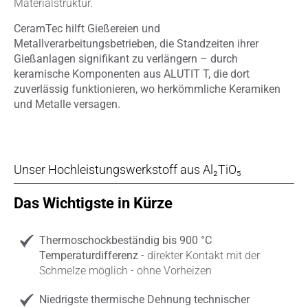
Materialstruktur.
CeramTec hilft Gießereien und
Metallverarbeitungsbetrieben, die Standzeiten ihrer
Gießanlagen signifikant zu verlängern – durch
keramische Komponenten aus ALUTIT T, die dort
zuverlässig funktionieren, wo herkömmliche Keramiken
und Metalle versagen.
Unser Hochleistungswerkstoff aus Al₂TiO₅
Das Wichtigste in Kürze
Thermoschockbeständig bis 900 °C
Temperaturdifferenz
- direkter Kontakt mit der
Schmelze möglich - ohne Vorheizen
Niedrigste thermische Dehnung technischer