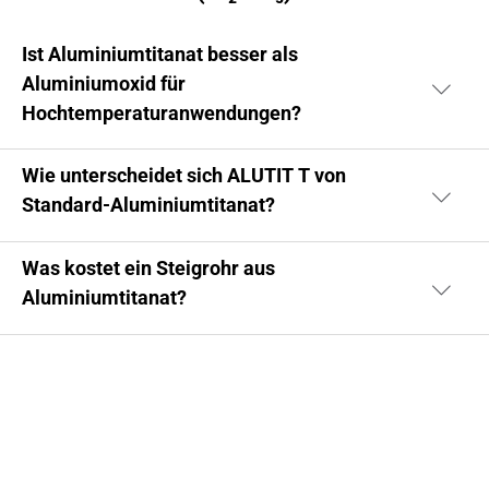
Ist Aluminiumtitanat besser als
Aluminiumoxid für
Hochtemperaturanwendungen?
Wie unterscheidet sich ALUTIT T von
Standard-Aluminiumtitanat?
Was kostet ein Steigrohr aus
Aluminiumtitanat?