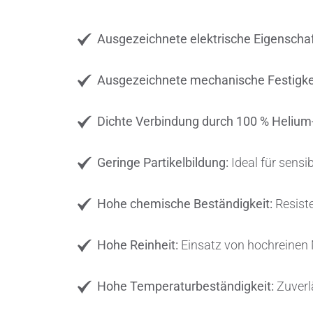
Ausgezeichnete elektrische Eigenschaf
Ausgezeichnete mechanische Festigkei
Dichte Verbindung durch 100 % Helium
Geringe Partikelbildung:
Ideal für sen
Hohe chemische Beständigkeit:
Resiste
Hohe Reinheit:
Einsatz von hochreinen 
Hohe Temperaturbeständigkeit:
Zuverl