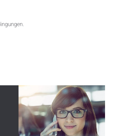
dingungen.