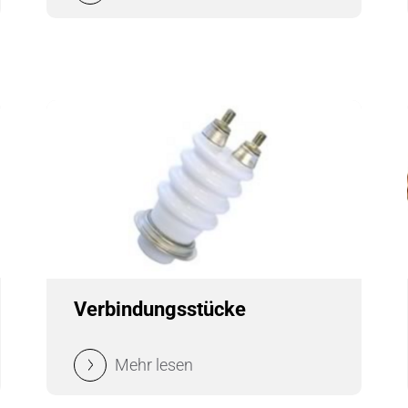
Verbindungsstücke
Mehr lesen