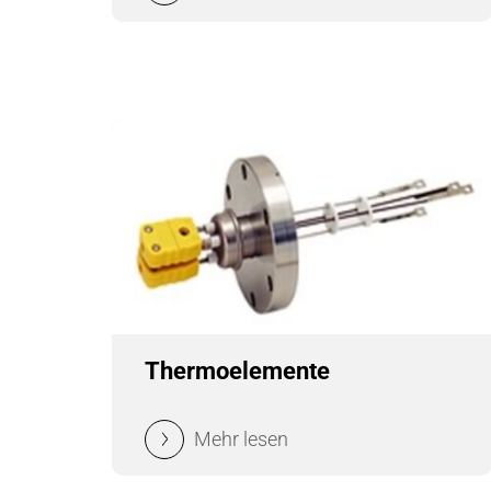
Thermoelemente
Mehr lesen