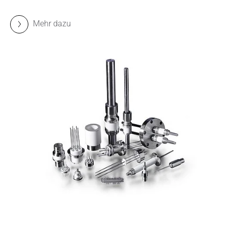
Mehr dazu