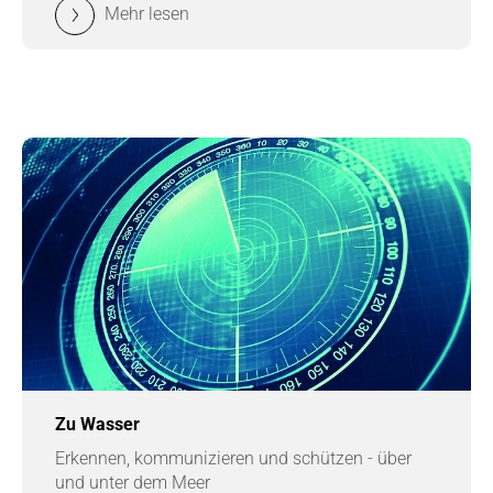
Mehr lesen
Zu Wasser
Erkennen, kommunizieren und schützen - über
und unter dem Meer