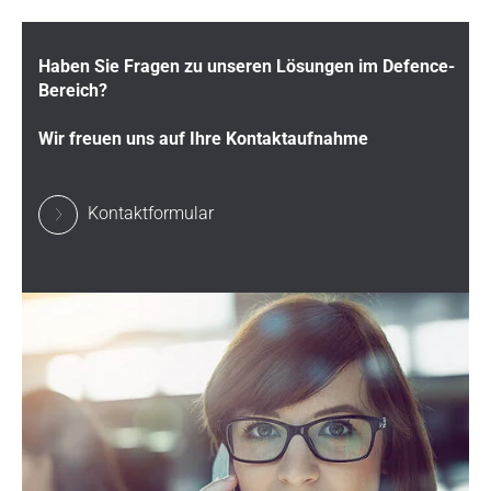
Haben Sie Fragen zu unseren Lösungen im Defence-
Bereich?
Wir freuen uns auf Ihre Kontaktaufnahme
Kontaktformular