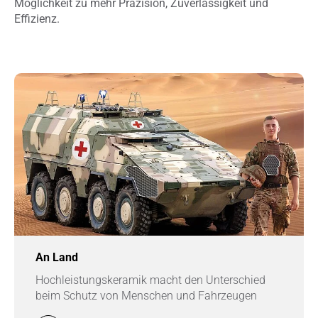
Möglichkeit zu mehr Präzision, Zuverlässigkeit und
Effizienz.
An Land
Hochleistungskeramik macht den Unterschied
beim Schutz von Menschen und Fahrzeugen