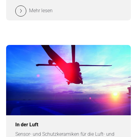
Mehr lesen
In der Luft
Sensor- und Schutzkeramiken für die Luft- und