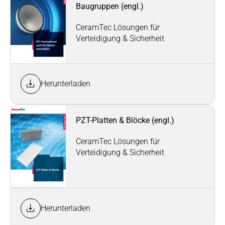
Baugruppen (engl.)
CeramTec Lösungen für
Verteidigung & Sicherheit
Herunterladen
PZT-Platten & Blöcke (engl.)
CeramTec Lösungen für
Verteidigung & Sicherheit
Herunterladen