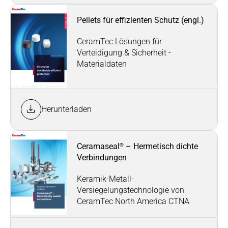
Pellets für effizienten Schutz (engl.)
CeramTec Lösungen für
Verteidigung & Sicherheit -
Materialdaten
Herunterladen
®
Ceramaseal
– Hermetisch dichte
Verbindungen
Keramik-Metall-
Versiegelungstechnologie von
CeramTec North America CTNA