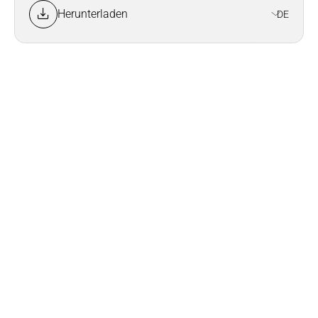
Herunterladen
DE