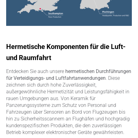
Hermetische Komponenten für die Luft-
und Raumfahrt
Entdecken Sie auch unsere
hermetischen Durchführungen
für Verteidigungs- und Luftfahrtanwendungen
. Diese
zeichnen sich durch hohe Zuverlässigkeit,
außergewöhnliche Hermetizität und Leistungsfähigkeit in
rauen Umgebungen aus. Von Keramik für
Panzerungssysteme zum Schutz von Personal und
Fahrzeugen über Sensoren an Bord von Flugzeugen bis
hin zu Sicherheitsscannern an Flughäfen und hochgradig
kundenspezifischen Produkten, die den zuverlässigen
Betrieb komplexer elektronischer Geräte gewährleisten.