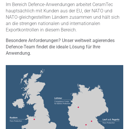
Im Bereich Defence-Anwendungen arbeitet CeramTec
hauptsächlich mit Kunden aus der EU, der NATO und
NATO-gleichgestellten Ländern zusammen und hält sich
an die strengen nationalen und internationalen
Exportkontrollen in diesem Bereich.
Besondere Anforderungen? Unser weltweit agierendes
Defence-Team findet die ideale Lösung für Ihre
Anwendung.