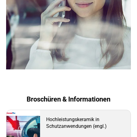
Broschüren & Informationen
Hochleistungskeramik in
Schutzanwendungen (engl.)