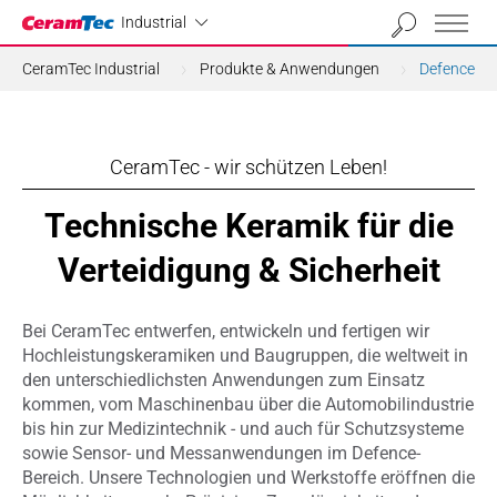
Industrial
Industrial
CeramTec Industrial
Produkte & Anwendungen
Defence
CeramTec - wir schützen Leben!
Technische Keramik für die
Verteidigung & Sicherheit
Bei CeramTec entwerfen, entwickeln und fertigen wir
Hochleistungskeramiken und Baugruppen, die weltweit in
den unterschiedlichsten Anwendungen zum Einsatz
kommen, vom Maschinenbau über die Automobilindustrie
bis hin zur Medizintechnik - und auch für Schutzsysteme
sowie Sensor- und Messanwendungen im Defence-
Bereich. Unsere Technologien und Werkstoffe eröffnen die