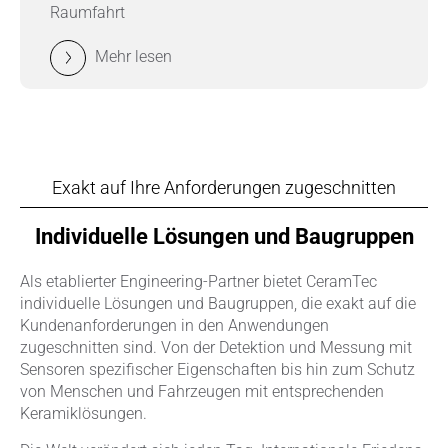
Raumfahrt
Mehr lesen
Exakt auf Ihre Anforderungen zugeschnitten
Individuelle Lösungen und Baugruppen
Als etablierter Engineering-Partner bietet CeramTec
individuelle Lösungen und Baugruppen, die exakt auf die
Kundenanforderungen in den Anwendungen
zugeschnitten sind. Von der Detektion und Messung mit
Sensoren spezifischer Eigenschaften bis hin zum Schutz
von Menschen und Fahrzeugen mit entsprechenden
Keramiklösungen.