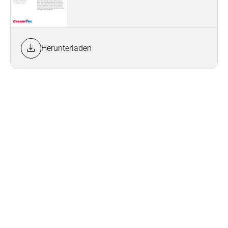
Herunterladen