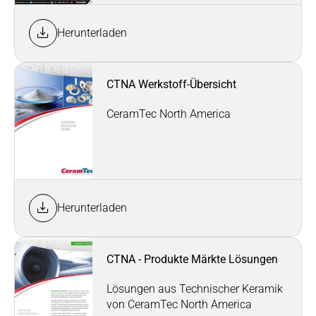
Herunterladen
CTNA Werkstoff-Übersicht
CeramTec North America
Herunterladen
CTNA - Produkte Märkte Lösungen
Lösungen aus Technischer Keramik
von CeramTec North America