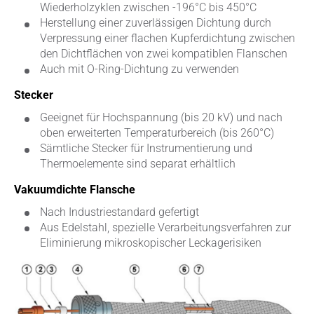
Wiederholzyklen zwischen -196°C bis 450°C
Herstellung einer zuverlässigen Dichtung durch
Verpressung einer flachen Kupferdichtung zwischen
den Dichtflächen von zwei kompatiblen Flanschen
Auch mit O-Ring-Dichtung zu verwenden
Stecker
Geeignet für Hochspannung (bis 20 kV) und nach
oben erweiterten Temperaturbereich (bis 260°C)
Sämtliche Stecker für Instrumentierung und
Thermoelemente sind separat erhältlich
Vakuumdichte Flansche
Nach Industriestandard gefertigt
Aus Edelstahl, spezielle Verarbeitungsverfahren zur
Eliminierung mikroskopischer Leckagerisiken