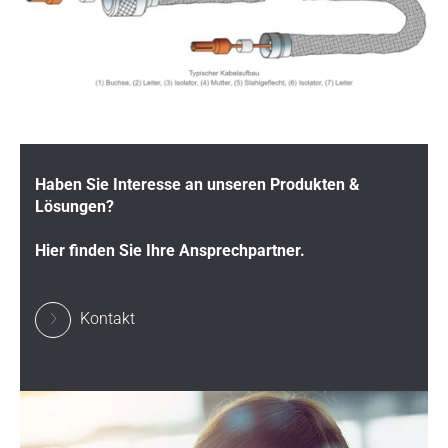
Haben Sie Interesse an unseren Produkten &
Lösungen?
Hier finden Sie Ihre Ansprechpartner.
Kontakt