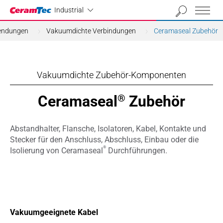
Industrial
Industrial
endungen
Vakuumdichte Verbindungen
Ceramaseal Zubehör
Vakuumdichte Zubehör-Komponenten
Ceramaseal
Zubehör
®
Abstandhalter, Flansche, Isolatoren, Kabel, Kontakte und
Stecker für den Anschluss, Abschluss, Einbau oder die
®
Isolierung von Ceramaseal
Durchführungen.
Vakuumgeeignete Kabel