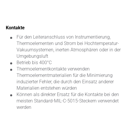
Kontakte
Für den Leiteranschluss von Instrumentierung,
Thermoelementen und Strom bei Hochtemperatur-
Vakuumsystemen, inerten Atmosphären oder in der
Umgebungsluft
Betrieb bis 400°C
Thermoelementkontakte verwenden
Thermoelementmaterialien für die Minimierung
induzierter Fehler, die durch den Einsatz anderer
Materialien entstehen würden
Können als direkter Ersatz für die Kontakte bei den
meisten Standard-MIL-C-5015-Steckern verwendet
werden