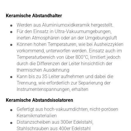
Keramische Abstandhalter
Werden aus Aluminiumoxidkeramik hergestellt.
Für den Einsatz in Ultra-Vakuumumgebungen,
inerten Atmosphären oder an der Umgebungsluft
Können hohen Temperaturen, wie bei Ausheizzyklen
vorkommend, unterworfen werden. Einsatz auch im
Temperaturbereich von über 800°C, limitiert jedoch
durch die Differenzen der Leiter hinsichtlich der
thermischen Ausdehnung
Kann bis zu 35 Leiter aufnehmen und dabei die
Trennung, wie erforderlich zur Separierung der
Instrumentenspannungen, erhalten
Keramische Abstandsisolatoren
Gefertigt aus hoch-vakuumdichten, nicht-porösen
Keramikmaterialien
Distanzscheiben aus 300er Edelstahl,
Stahlschrauben aus 400er Edelstahl