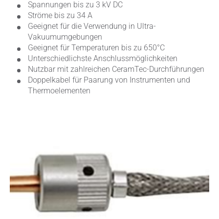
Spannungen bis zu 3 kV DC
Ströme bis zu 34 A
Geeignet für die Verwendung in Ultra-
Vakuumumgebungen
Geeignet für Temperaturen bis zu 650°C
Unterschiedlichste Anschlussmöglichkeiten
Nutzbar mit zahlreichen CeramTec-Durchführungen
Doppelkabel für Paarung von Instrumenten und
Thermoelementen