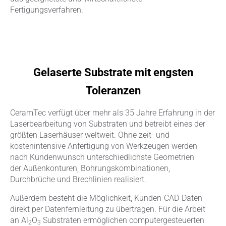
Fertigungsverfahren.
Gelaserte Substrate mit engsten
Toleranzen
CeramTec verfügt über mehr als 35 Jahre Erfahrung in der
Laserbearbeitung von Substraten und betreibt eines der
größten Laserhäuser weltweit. Ohne zeit- und
kostenintensive Anfertigung von Werkzeugen werden
nach Kundenwunsch unterschiedlichste Geometrien
der Außenkonturen, Bohrungskombinationen,
Durchbrüche und Brechlinien realisiert.
Außerdem besteht die Möglichkeit, Kunden-CAD-Daten
direkt per Datenfernleitung zu übertragen. Für die Arbeit
an Al
O
Substraten ermöglichen computergesteuerten
2
3