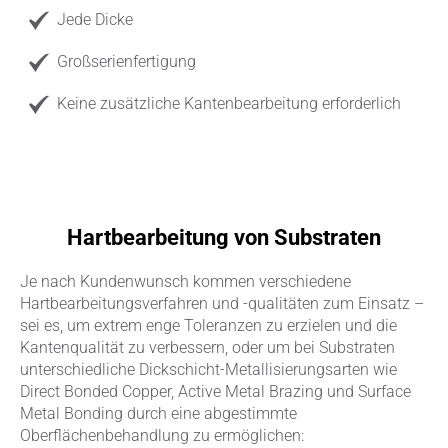
Jede Dicke
Großserienfertigung
Keine zusätzliche Kantenbearbeitung erforderlich
Hartbearbeitung von Substraten
Je nach Kundenwunsch kommen verschiedene
Hartbearbeitungsverfahren und -qualitäten zum Einsatz –
sei es, um extrem enge Toleranzen zu erzielen und die
Kantenqualität zu verbessern, oder um bei Substraten
unterschiedliche Dickschicht-Metallisierungsarten wie
Direct Bonded Copper, Active Metal Brazing und Surface
Metal Bonding durch eine abgestimmte
Oberflächenbehandlung zu ermöglichen: