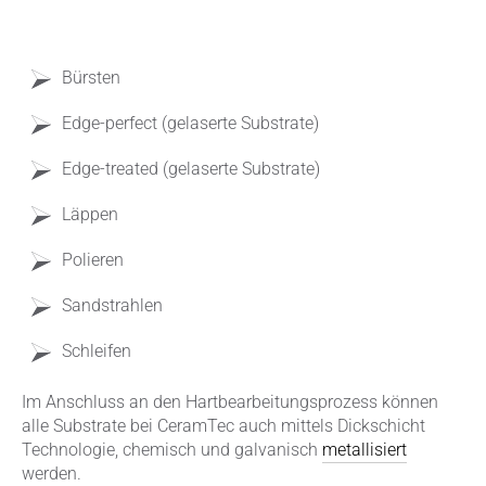
Bürsten
Edge-perfect (gelaserte Substrate)
Edge-treated (gelaserte Substrate)
Läppen
Polieren
Sandstrahlen
Schleifen
Im Anschluss an den Hartbearbeitungsprozess können
alle Substrate bei CeramTec auch mittels Dickschicht
Technologie, chemisch und galvanisch
metallisiert
werden.