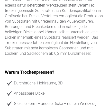
eigens dafür gefertigten Werkzeugen stellt CeramTec
trockengepresste Substrate nach Kundenspezifikation in
Großserie her. Dieses Verfahren ermöglicht die Produktion
von Substraten mit unregelmäßigen Außenkonturen,
Bohrungen und Brechkerben und in nahezu jeder
beliebigen Dicke; dabei können selbst unterschiedliche
Dicken innerhalb eines Substrats realisiert werden. Das
Trockenpressverfahren ermöglicht die Herstellung von
Substraten mit sehr komplexen Geometrien und mit
Löchern und Sacklöchern ab 0,2 mm Durchmesser.
Warum Trockenpressen?
Durchbrüche, Hohlräume, 3D
Anpassbare Dicke
Gleiche Form – andere Dicke – nur ein Werkzeug