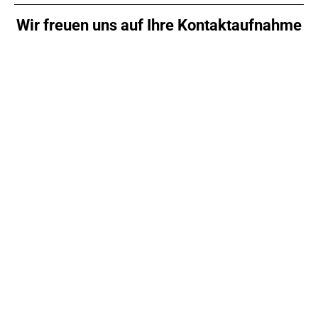
Wir freuen uns auf Ihre Kontaktaufnahme