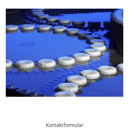
Kontaktformular