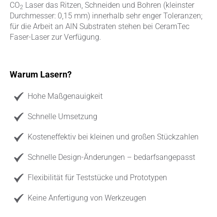
CO
Laser das Ritzen, Schneiden und Bohren (kleinster
2
Durchmesser: 0,15 mm) innerhalb sehr enger Toleranzen;
für die Arbeit an AlN Substraten stehen bei CeramTec
Faser-Laser zur Verfügung.
Warum Lasern?
Hohe Maßgenauigkeit
Schnelle Umsetzung
Kosteneffektiv bei kleinen und großen Stückzahlen
Schnelle Design-Änderungen – bedarfsangepasst
Flexibilität für Teststücke und Prototypen
Keine Anfertigung von Werkzeugen