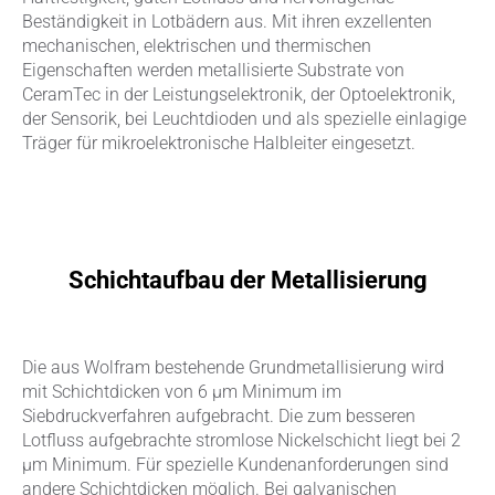
Beständigkeit in Lotbädern aus. Mit ihren exzellenten
mechanischen, elektrischen und thermischen
Eigenschaften werden metallisierte Substrate von
CeramTec in der Leistungselektronik, der Optoelektronik,
der Sensorik, bei Leuchtdioden und als spezielle einlagige
Träger für mikroelektronische Halbleiter eingesetzt.
Schichtaufbau der Metallisierung
Die aus Wolfram bestehende Grundmetallisierung wird
mit Schichtdicken von 6 μm Minimum im
Siebdruckverfahren aufgebracht. Die zum besseren
Lotfluss aufgebrachte stromlose Nickelschicht liegt bei 2
μm Minimum. Für spezielle Kundenanforderungen sind
andere Schichtdicken möglich. Bei galvanischen