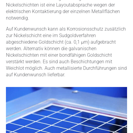
Nickelschichten ist eine Layoutabsprache wegen der
elektrischen Kontaktierung der einzelnen Metallflächen
notwendig.
Auf Kundenwunsch kann als Korrosionsschutz zusätzlich
zur Nickelschicht eine im Sudgoldverfahren
abgeschiedene Goldschicht (ca. 0,1 μm) aufgebracht
werden. Alternativ können die galvanischen
Nickelschichten mit einer bondfähigen Goldschicht
verstärkt werden. Es sind auch Beschichtungen mit
Weichlot möglich. Auch metallisierte Durchführungen sind
auf Kundenwunsch lieferbar.