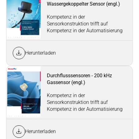
Wassergekoppelter Sensor (engl.)
Kompetenz in der
Sensorkonstruktion trifft auf
Kompetenz in der Automatisierung
Herunterladen
Durchflusssensoren - 200 kHz
Gassensor (engl.)
Kompetenz in der
Sensorkonstruktion trifft auf
Kompetenz in der Automatisierung
Herunterladen