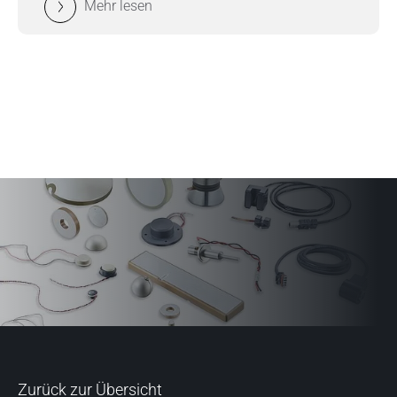
Mehr lesen
Zurück zur Übersicht