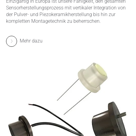
Einzigartig in Europa ist unsere Fähigkeit, den gesamten
Sensorherstellungsprozess mit vertikaler Integration von
der Pulver- und Piezokeramikherstellung bis hin zur
kompletten Montagetechnik zu beherrschen.
Mehr dazu