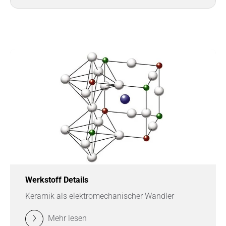
Werkstoff Details
Keramik als elektromechanischer Wandler
Mehr lesen