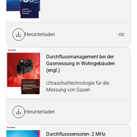
Herunterladen
DE
Durchflussmanagement bei der
Gasmessung in Wohngebäuden
(engl.)
Ultraschalltechnologie für die
Messung von Gasen
Herunterladen
Durchflusssensoren- 2 MHz