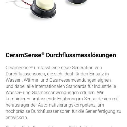
®
CeramSense
Durchflussmesslösungen
®
CeramSense
umfasst eine neue Generation von
Durchflusssensoren, die sich ideal für den Einsatz in
Wasser-, Wärme- und Gasmessanwendungen eignen -
und dabei alle internationalen Standards für industrielle
Wasser- und Gasmessanwendungen erfüllen. Wir
kombinieren umfassende Erfahrung im Sensordesign mit
herausragender Automatisierungskompetenz, um
hochpräzise Durchflusssensoren für die Serienfertigung zu
entwickeln.