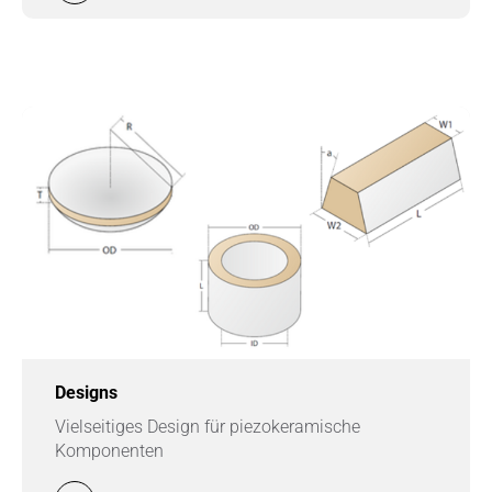
Designs
Vielseitiges Design für piezokeramische
Komponenten