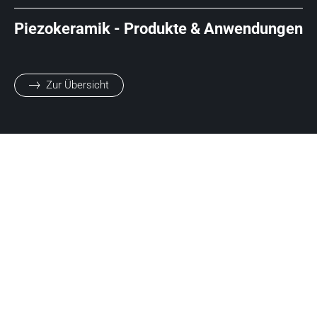
Piezokeramik - Produkte & Anwendungen
Zur Übersicht