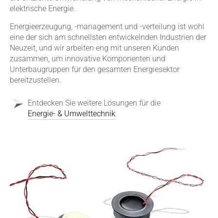
elektrische Energie.
Energieerzeugung, -management und -verteilung ist wohl
eine der sich am schnellsten entwickelnden Industrien der
Neuzeit, und wir arbeiten eng mit unseren Kunden
zusammen, um innovative Komponenten und
Unterbaugruppen für den gesamten Energiesektor
bereitzustellen.
Entdecken Sie weitere Lösungen für die
Energie- & Umwelttechnik
.