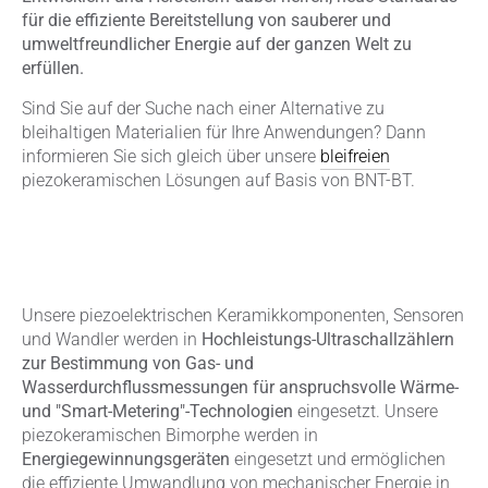
für die effiziente Bereitstellung von sauberer und
umweltfreundlicher Energie auf der ganzen Welt zu
erfüllen.
Sind Sie auf der Suche nach einer Alternative zu
bleihaltigen Materialien für Ihre Anwendungen? Dann
informieren Sie sich gleich über unsere
bleifreien
piezokeramischen Lösungen auf Basis von BNT-BT.
Unsere piezoelektrischen Keramikkomponenten, Sensoren
und Wandler werden in
Hochleistungs-Ultraschallzählern
zur Bestimmung von Gas- und
Wasserdurchflussmessungen für anspruchsvolle Wärme-
und "Smart-Metering"-Technologien
eingesetzt. Unsere
piezokeramischen Bimorphe werden in
Energiegewinnungsgeräten
eingesetzt und ermöglichen
die effiziente Umwandlung von mechanischer Energie in