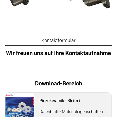
Kontaktformular
Wir freuen uns auf Ihre Kontaktaufnahme
Download-Bereich
Piezokeramik - Bleifrei
Datenblatt - Materialeigenschaften