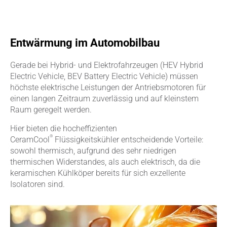
Entwärmung im Automobilbau
Gerade bei Hybrid- und Elektrofahrzeugen (HEV Hybrid
Electric Vehicle, BEV Battery Electric Vehicle) müssen
höchste elektrische Leistungen der Antriebsmotoren für
einen langen Zeitraum zuverlässig und auf kleinstem
Raum geregelt werden.
Hier bieten die hocheffizienten
®
CeramCool
Flüssigkeitskühler entscheidende Vorteile:
sowohl thermisch, aufgrund des sehr niedrigen
thermischen Widerstandes, als auch elektrisch, da die
keramischen Kühlköper bereits für sich exzellente
Isolatoren sind.