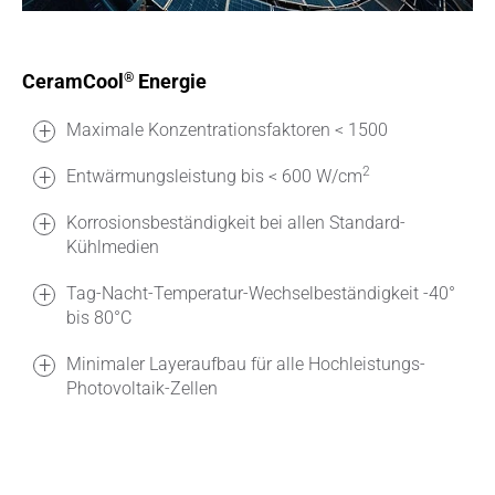
CeramCool
Energie
®
Maximale Konzentrationsfaktoren < 1500
2
Entwärmungsleistung bis < 600 W/cm
Korrosionsbeständigkeit bei allen Standard-
Kühlmedien
Tag-Nacht-Temperatur-Wechselbeständigkeit -40°
bis 80°C
Minimaler Layeraufbau für alle Hochleistungs-
Photovoltaik-Zellen