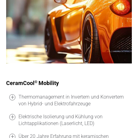
CeramCool
Mobility
®
Thermomanagement in Invertern und Konvertern
von Hybrid- und Elektrofahrzeuge
Elektrische Isolierung und Kühlung von
Lichtapplikationen (Laserlicht, LED)
Über 20 Jahre Erfahrung mit keramischen