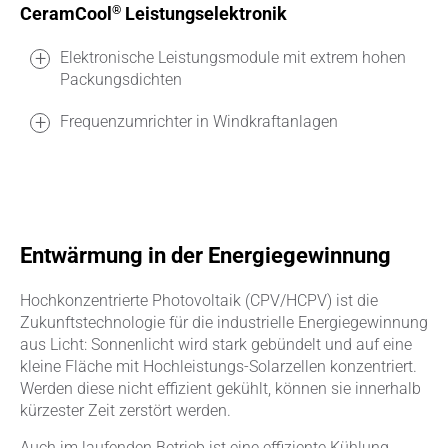
CeramCool
Leistungselektronik
®
Elektronische Leistungsmodule mit extrem hohen
Packungsdichten
Frequenzumrichter in Windkraftanlagen
Entwärmung in der Energiegewinnung
Hochkonzentrierte Photovoltaik (CPV/HCPV) ist die
Zukunftstechnologie für die industrielle Energiegewinnung
aus Licht: Sonnenlicht wird stark gebündelt und auf eine
kleine Fläche mit Hochleistungs-Solarzellen konzentriert.
Werden diese nicht effizient gekühlt, können sie innerhalb
kürzester Zeit zerstört werden.
Auch im laufenden Betrieb ist eine effiziente Kühlung