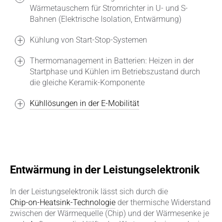
Wärmetauschern für Stromrichter in U- und S-
Bahnen (Elektrische Isolation, Entwärmung)
Kühlung von Start-Stop-Systemen
Thermomanagement in Batterien: Heizen in der
Startphase und Kühlen im Betriebszustand durch
die gleiche Keramik-Komponente
Kühllösungen in der E-Mobilität
Entwärmung in der Leistungselektronik
In der Leistungselektronik lässt sich durch die
Chip-on-Heatsink-Technologie
der thermische Widerstand
zwischen der Wärmequelle (Chip) und der Wärmesenke je