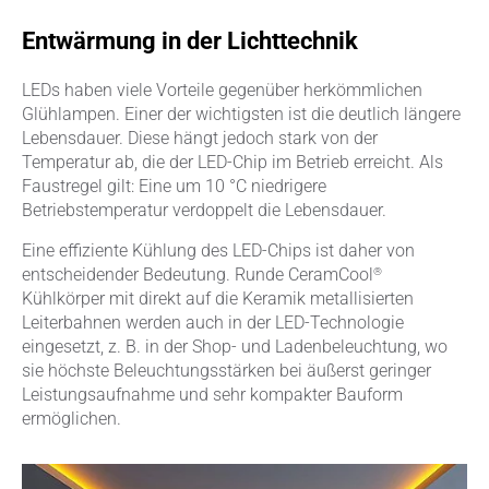
Entwärmung in der Lichttechnik
LEDs haben viele Vorteile gegenüber herkömmlichen
Glühlampen. Einer der wichtigsten ist die deutlich längere
Lebensdauer. Diese hängt jedoch stark von der
Temperatur ab, die der LED-Chip im Betrieb erreicht. Als
Faustregel gilt: Eine um 10 °C niedrigere
Betriebstemperatur verdoppelt die Lebensdauer.
Eine effiziente Kühlung des LED-Chips ist daher von
®
entscheidender Bedeutung. Runde CeramCool
Kühlkörper mit direkt auf die Keramik metallisierten
Leiterbahnen werden auch in der LED-Technologie
eingesetzt, z. B. in der Shop- und Ladenbeleuchtung, wo
sie höchste Beleuchtungsstärken bei äußerst geringer
Leistungsaufnahme und sehr kompakter Bauform
ermöglichen.