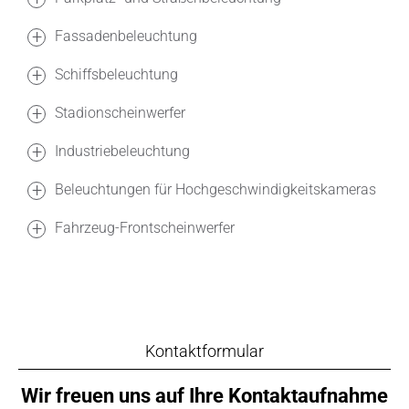
Fassadenbeleuchtung
Schiffsbeleuchtung
Stadionscheinwerfer
Industriebeleuchtung
Beleuchtungen für Hochgeschwindigkeitskameras
Fahrzeug-Frontscheinwerfer
Kontaktformular
Wir freuen uns auf Ihre Kontaktaufnahme