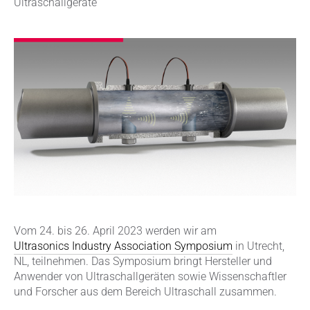
Ultraschallgeräte
Vom 24. bis 26. April 2023 werden wir am
Ultrasonics Industry Association Symposium
in Utrecht,
NL, teilnehmen. Das Symposium bringt Hersteller und
Anwender von Ultraschallgeräten sowie Wissenschaftler
und Forscher aus dem Bereich Ultraschall zusammen.