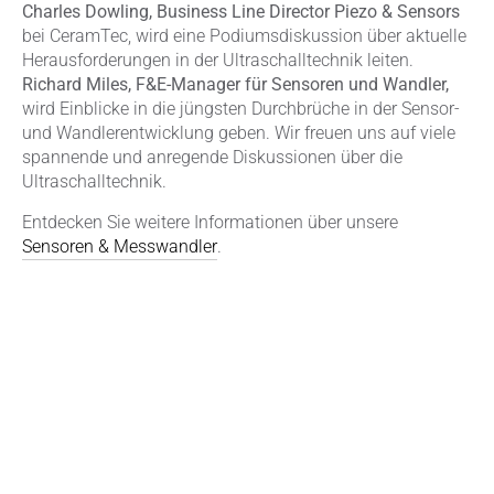
Charles Dowling, Business Line Director Piezo & Sensors
bei CeramTec, wird eine Podiumsdiskussion über aktuelle
Herausforderungen in der Ultraschalltechnik leiten.
Richard Miles, F&E-Manager für Sensoren und Wandler,
wird Einblicke in die jüngsten Durchbrüche in der Sensor-
und Wandlerentwicklung geben. Wir freuen uns auf viele
spannende und anregende Diskussionen über die
Ultraschalltechnik.
Entdecken Sie weitere Informationen über unsere
Sensoren & Messwandler
.