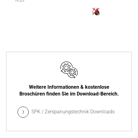
Weitere Informationen & kostenlose
Broschüren finden Sie im Download-Bereich.
SPK / Zerspanungstechnik Downloads