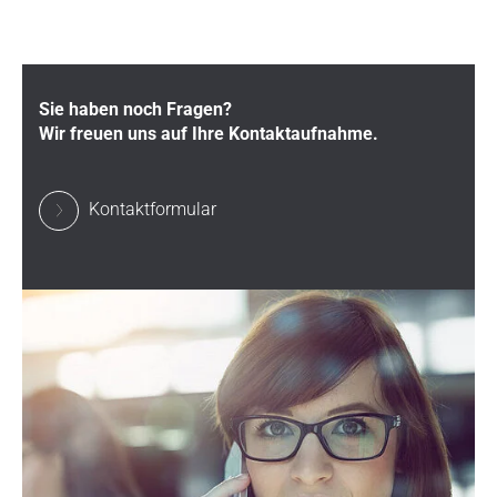
Sie haben noch Fragen?
Wir freuen uns auf Ihre Kontaktaufnahme.
Kontaktformular