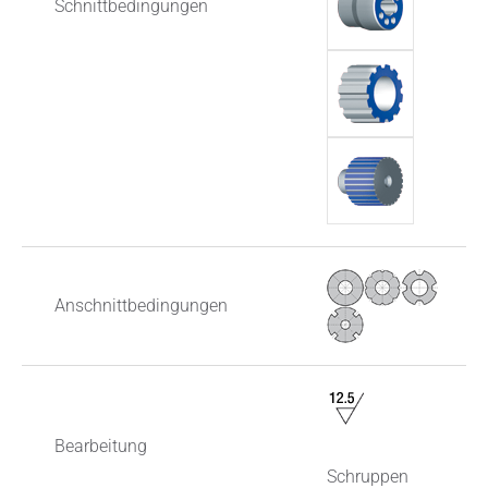
Schnittbedingungen
Anschnittbedingungen
Bearbeitung
Schruppen