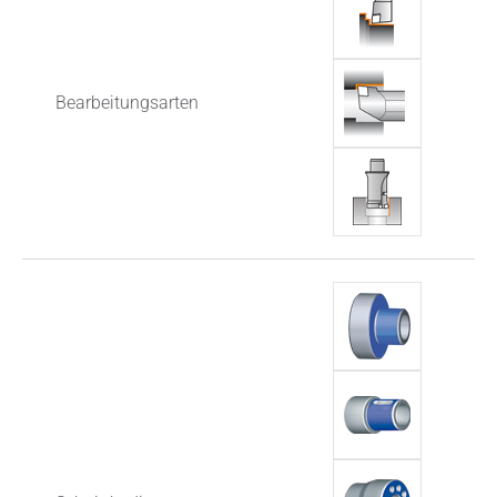
Bearbeitungsarten