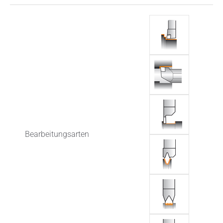
Bearbeitungsarten