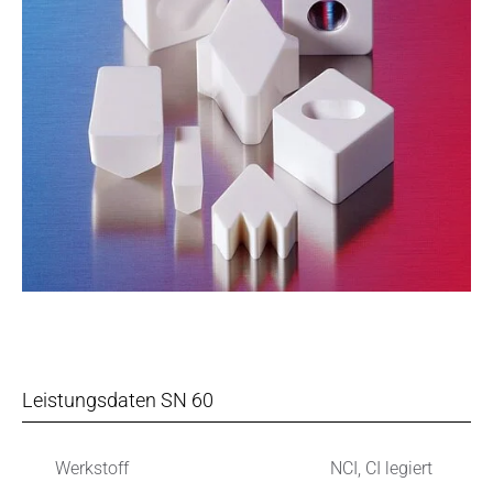
Leistungsdaten SN 60
Werkstoff
NCI, CI legiert