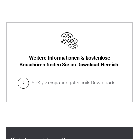
Weitere Informationen & kostenlose
Broschüren finden Sie im Download-Bereich.
SPK / Zerspanungstechnik Downloads