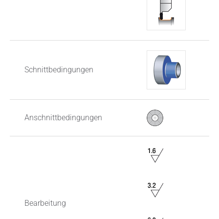
Schnittbedingungen
Anschnittbedingungen
Bearbeitung