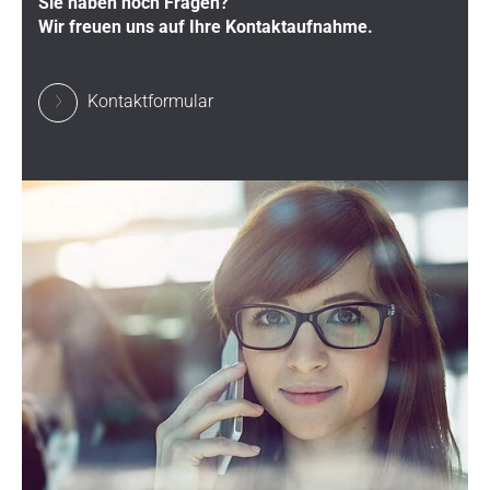
Sie haben noch Fragen?
Wir freuen uns auf Ihre Kontaktaufnahme.
Kontaktformular