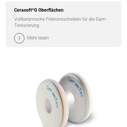
®
Cerasoft
G Oberflächen
Vollkeramische Friktionsscheiben für die Garn-
Texturierung
Mehr lesen