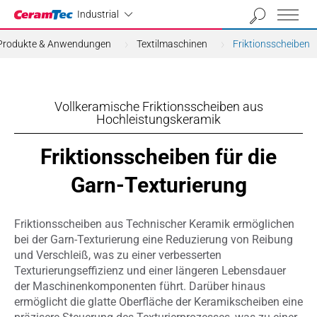
Industrial
Industrial
Produkte & Anwendungen
Textilmaschinen
Friktionsscheiben
Vollkeramische Friktionsscheiben aus
Hochleistungskeramik
Friktionsscheiben für die
Garn-Texturierung
Friktionsscheiben aus Technischer Keramik ermöglichen
bei der Garn-Texturierung eine Reduzierung von Reibung
und Verschleiß, was zu einer verbesserten
Texturierungseffizienz und einer längeren Lebensdauer
der Maschinenkomponenten führt. Darüber hinaus
ermöglicht die glatte Oberfläche der Keramikscheiben eine