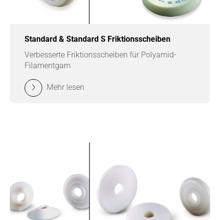
Standard & Standard S Friktionsscheiben
Verbesserte Friktionsscheiben für Polyamid-
Filamentgarn
Mehr lesen