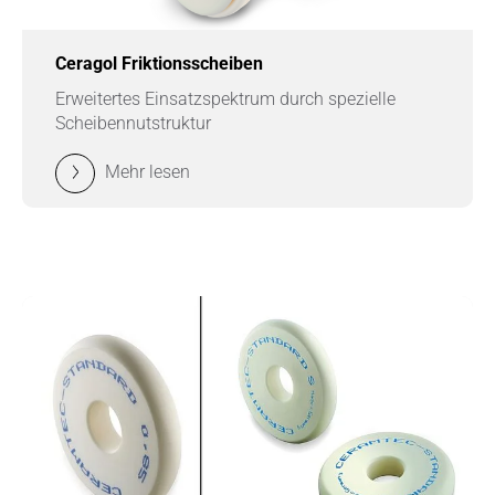
Ceragol Friktionsscheiben
Erweitertes Einsatzspektrum durch spezielle
Scheibennutstruktur
Mehr lesen