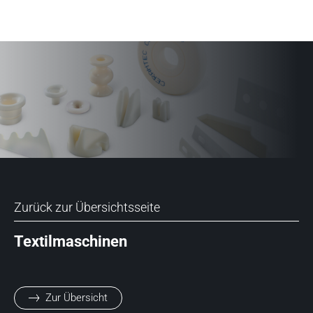
Zurück zur Übersichtsseite
Textilmaschinen
Zur Übersicht