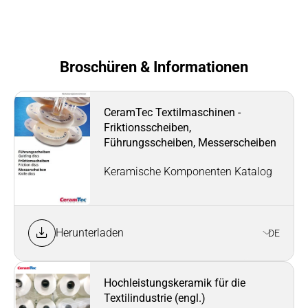
Broschüren & Informationen
CeramTec Textilmaschinen -
Friktionsscheiben,
Führungsscheiben, Messerscheiben
Keramische Komponenten Katalog
Herunterladen
DE
Hochleistungskeramik für die
Textilindustrie (engl.)