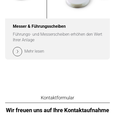
Messer & Führungsscheiben
Führungs- und Messerscheiben erhöhen den Wert
Ihrer Anlage
Mehr lesen
Kontaktformular
Wir freuen uns auf Ihre Kontaktaufnahme