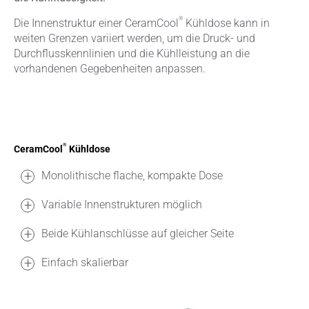
®
Die Innenstruktur einer CeramCool
Kühldose kann in
weiten Grenzen variiert werden, um die Druck- und
Durchflusskennlinien und die Kühlleistung an die
vorhandenen Gegebenheiten anpassen.
®
CeramCool
Kühldose
Monolithische flache, kompakte Dose
Variable Innenstrukturen möglich
Beide Kühlanschlüsse auf gleicher Seite
Einfach skalierbar