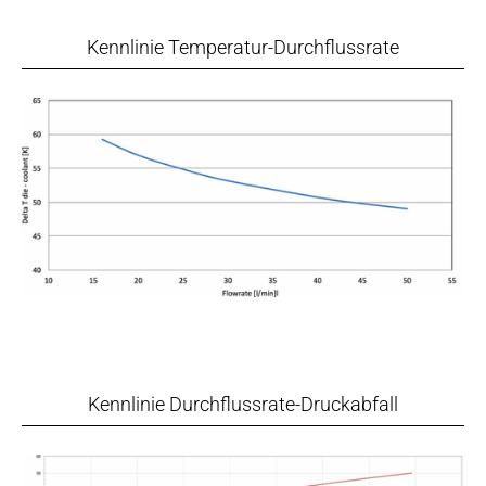
Kennlinie Temperatur-Durchflussrate
Kennlinie Durchflussrate-Druckabfall