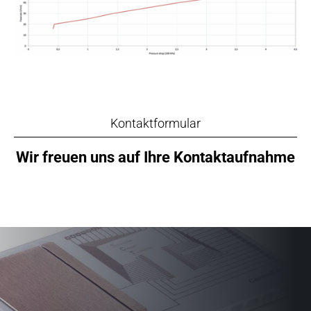
Kontaktformular
Wir freuen uns auf Ihre Kontaktaufnahme