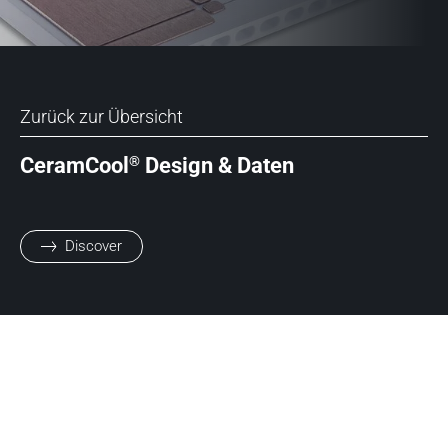
Zurück zur Übersicht
®
CeramCool
Design & Daten
Discover