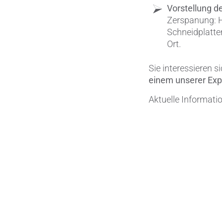
Vorstellung de
Zerspanung:
Schneidplatte
Ort.
Sie interessieren si
einem unserer Exp
Aktuelle Informatio