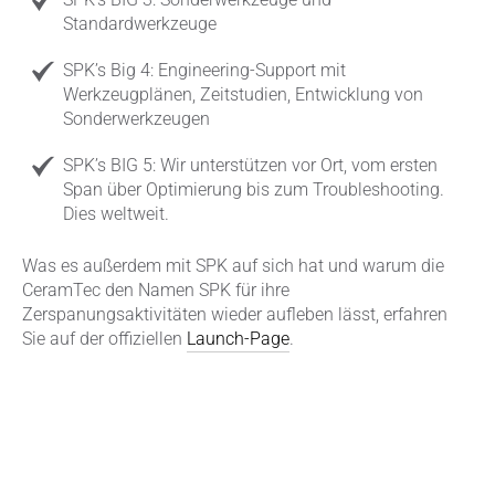
Standardwerkzeuge
SPK’s Big 4: Engineering-Support mit
Werkzeugplänen, Zeitstudien, Entwicklung von
Sonderwerkzeugen
SPK’s BIG 5: Wir unterstützen vor Ort, vom ersten
Span über Optimierung bis zum Troubleshooting.
Dies weltweit.
Was es außerdem mit SPK auf sich hat und warum die
CeramTec den Namen SPK für ihre
Zerspanungsaktivitäten wieder aufleben lässt, erfahren
Sie auf der offiziellen
Launch-Page
.