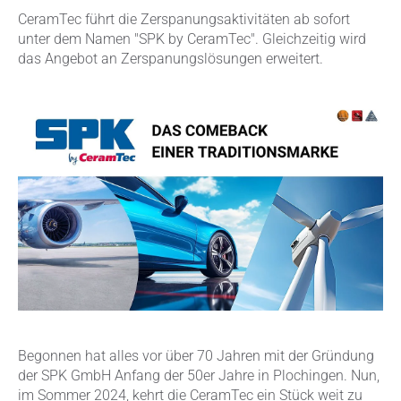
CeramTec führt die Zerspanungsaktivitäten ab sofort
unter dem Namen "SPK by CeramTec". Gleichzeitig wird
das Angebot an Zerspanungslösungen erweitert.
Begonnen hat alles vor über 70 Jahren mit der Gründung
der SPK GmbH Anfang der 50er Jahre in Plochingen. Nun,
im Sommer 2024, kehrt die CeramTec ein Stück weit zu