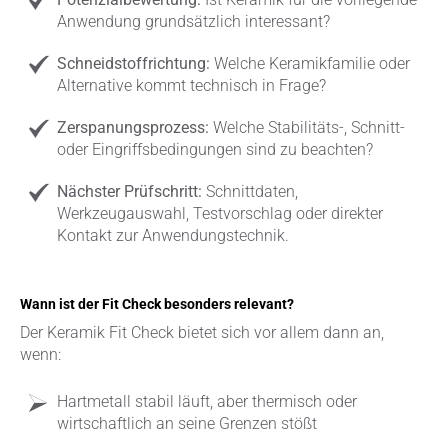
Anwendung grundsätzlich interessant?
Schneidstoffrichtung:
Welche Keramikfamilie oder
Alternative kommt technisch in Frage?
Zerspanungsprozess:
Welche Stabilitäts-, Schnitt-
oder Eingriffsbedingungen sind zu beachten?
Nächster Prüfschritt:
Schnittdaten,
Werkzeugauswahl, Testvorschlag oder direkter
Kontakt zur Anwendungstechnik.
Wann ist der Fit Check besonders relevant?
Der Keramik Fit Check bietet sich vor allem dann an,
wenn:
Hartmetall stabil läuft, aber thermisch oder
wirtschaftlich an seine Grenzen stößt