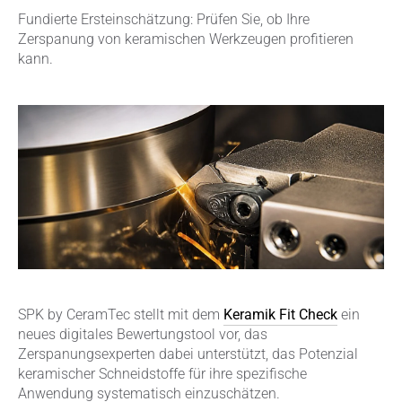
Fundierte Ersteinschätzung: Prüfen Sie, ob Ihre
Zerspanung von keramischen Werkzeugen profitieren
kann.
SPK by CeramTec stellt mit dem
Keramik Fit Check
ein
neues digitales Bewertungstool vor, das
Zerspanungsexperten dabei unterstützt, das Potenzial
keramischer Schneidstoffe für ihre spezifische
Anwendung systematisch einzuschätzen.