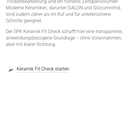
Trockenbearbeitung und ein höheres Zeitspanvolumen.
Moderne Keramiken, darunter SiALON und Siliziumnitrid,
sind zudem zäher als ihr Ruf und für unterbrochene
Schnitte geeignet.
Der SPK Keramik Fit Check schafft hier eine transparente,
anwendungsbezogene Grundlage – ohne Vorannahmen,
aber mit klarer Richtung.
Keramik Fit Check starten