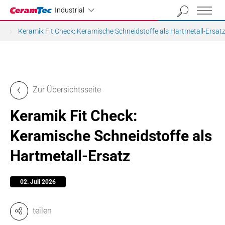
Industrial
Industrial
Keramik Fit Check: Keramische Schneidstoffe als Hartmetall-Ersat
Zur Übersichtsseite
Keramik Fit Check:
Keramische Schneidstoffe als
Hartmetall-Ersatz
02. Juli 2026
teilen