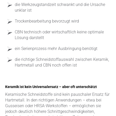
die Werkzeugstandzeit schwankt und die Ursache
unklar ist
Trockenbearbeitung bevorzugt wird
CBN technisch oder wirtschaftlich keine optimale
Lösung darstellt
ein Serienprozess mehr Ausbringung benötigt
die richtige Schneidstoffauswahl zwischen Keramik,
Hartmetall und CBN noch offen ist
Keramik ist kein Universalersatz – aber oft unterschätzt
Keramische Schneidstoffe sind kein pauschaler Ersatz für
Hartmetall. In den richtigen Anwendungen – etwa bei
Gusseisen oder HRSA-Werkstoffen – ermöglichen sie
jedoch deutlich höhere Schnittgeschwindigkeiten,