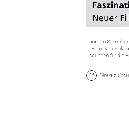
Tauchen Sie mit un
in Form von Silikat
Lösungen für die 
Direkt zu Yo