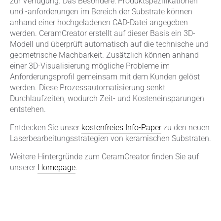
zur Verfügung. Das Besondere: Produktspezifikationen
und -anforderungen im Bereich der Substrate können
anhand einer hochgeladenen CAD-Datei angegeben
werden. CeramCreator erstellt auf dieser Basis ein 3D-
Modell und überprüft automatisch auf die technische und
geometrische Machbarkeit. Zusätzlich können anhand
einer 3D-Visualisierung mögliche Probleme im
Anforderungsprofil gemeinsam mit dem Kunden gelöst
werden. Diese Prozessautomatisierung senkt
Durchlaufzeiten, wodurch Zeit- und Kosteneinsparungen
entstehen.
Entdecken Sie unser
kostenfreies Info-Paper
zu den neuen
Laserbearbeitungsstrategien von keramischen Substraten.
Weitere Hintergründe zum CeramCreator finden Sie auf
unserer
Homepage
.