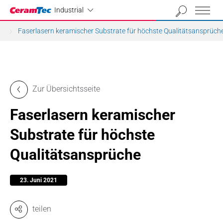
Industrial
Industrial
Faserlasern keramischer Substrate für höchste Qualitätsansprüch
Zur Übersichtsseite
Faserlasern keramischer
Substrate für höchste
Qualitätsansprüche
23. Juni 2021
teilen