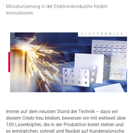
Miniaturisierung in der Elektronikindustrie fordert
Innovationen
Immer auf dem neusten Stand der Technik – dass wir
diesem Credo treu bleiben, beweisen wir mit weltweit über
100 Laserköpfen, die in der Produktion bereit stehen und
es ermöglichen, schnell und flexibel auf Kundenwünsche