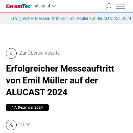
Industrial
Industrial
Erfolgreicher Messeauftritt von Emil Müller auf der ALUCAST 2024
Zur Übersichtsseite
Erfolgreicher Messeauftritt
von Emil Müller auf der
ALUCAST 2024
17. Dezember 2024
teilen