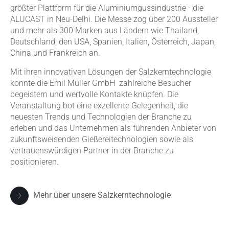
größter Plattform für die Aluminiumgussindustrie - die
ALUCAST in Neu-Delhi. Die Messe zog über 200 Aussteller
und mehr als 300 Marken aus Ländern wie Thailand,
Deutschland, den USA, Spanien, Italien, Österreich, Japan,
China und Frankreich an.
Mit ihren innovativen Lösungen der Salzkerntechnologie
konnte die Emil Müller GmbH zahlreiche Besucher
begeistern und wertvolle Kontakte knüpfen. Die
Veranstaltung bot eine exzellente Gelegenheit, die
neuesten Trends und Technologien der Branche zu
erleben und das Unternehmen als führenden Anbieter von
zukunftsweisenden Gießereitechnologien sowie als
vertrauenswürdigen Partner in der Branche zu
positionieren.
Mehr über unsere Salzkerntechnologie