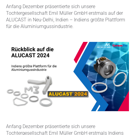
Anfang Dezember präsentierte sich unsere
Tochtergesellschaft Emil Müller GmbH erstmals auf der
ALUCAST in Neu-Delhi, Indien – Indiens größte Plattform
für die Aluminiumgussindustrie.
Anfang Dezember präsentierte sich unsere
Tochtergesellschaft Emil Müller GmbH erstmals Indiens