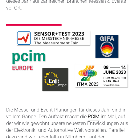
dieses Jahr auf zahlreichen Branchen-Messen & Events
vor Ort.
Die Messe- und Event-Planungen für dieses Jahr sind in
vollem Gange. Den Auftakt macht die
PCIM
im Mai, auf
der wir wie gewohnt unsere neuesten Entwicklungen aus
der Elektronik- und Automotive-Welt vorstellen. Parallel
dazu sind wir - ebenfalls in Nürnberg - auf der