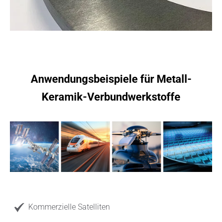
Anwendungsbeispiele für Metall-
Keramik-Verbundwerkstoffe
Kommerzielle Satelliten