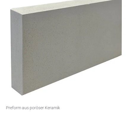
Preform aus poröser Keramik