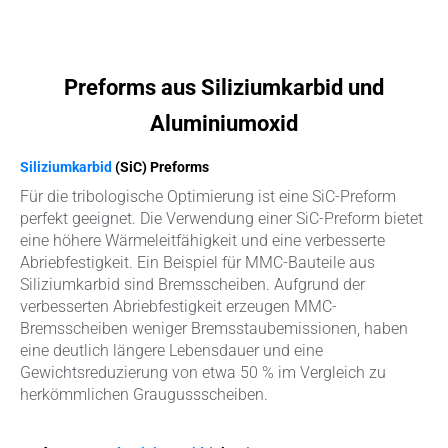
Preforms aus Siliziumkarbid und
Aluminiumoxid
Siliziumkarbid
(SiC) Preforms
Für die tribologische Optimierung ist eine SiC-Preform
perfekt geeignet. Die Verwendung einer SiC-Preform bietet
eine höhere Wärmeleitfähigkeit und eine verbesserte
Abriebfestigkeit. Ein Beispiel für MMC-Bauteile aus
Siliziumkarbid sind Bremsscheiben. Aufgrund der
verbesserten Abriebfestigkeit erzeugen MMC-
Bremsscheiben weniger Bremsstaubemissionen, haben
eine deutlich längere Lebensdauer und eine
Gewichtsreduzierung von etwa 50 % im Vergleich zu
herkömmlichen Graugussscheiben.