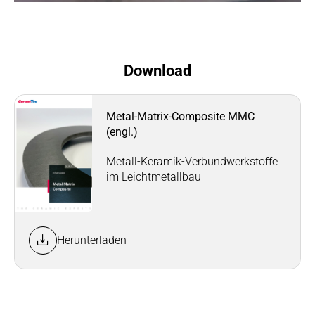
Download
Metal-Matrix-Composite MMC
(engl.)
Metall-Keramik-Verbundwerkstoffe
im Leichtmetallbau
Herunterladen