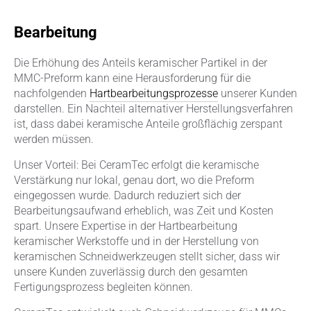
Bearbeitung
Die Erhöhung des Anteils keramischer Partikel in der
MMC-Preform kann eine Herausforderung für die
nachfolgenden
Hartbearbeitungsprozesse
unserer Kunden
darstellen. Ein Nachteil alternativer Herstellungsverfahren
ist, dass dabei keramische Anteile großflächig zerspant
werden müssen.
Unser Vorteil: Bei CeramTec erfolgt die keramische
Verstärkung nur lokal, genau dort, wo die Preform
eingegossen wurde. Dadurch reduziert sich der
Bearbeitungsaufwand erheblich, was Zeit und Kosten
spart. Unsere Expertise in der Hartbearbeitung
keramischer Werkstoffe und in der Herstellung von
keramischen Schneidwerkzeugen stellt sicher, dass wir
unsere Kunden zuverlässig durch den gesamten
Fertigungsprozess begleiten können.