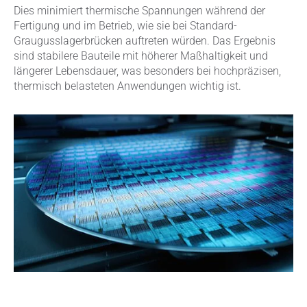
Dies minimiert thermische Spannungen während der
Fertigung und im Betrieb, wie sie bei Standard-
Graugusslagerbrücken auftreten würden. Das Ergebnis
sind stabilere Bauteile mit höherer Maßhaltigkeit und
längerer Lebensdauer, was besonders bei hochpräzisen,
thermisch belasteten Anwendungen wichtig ist.