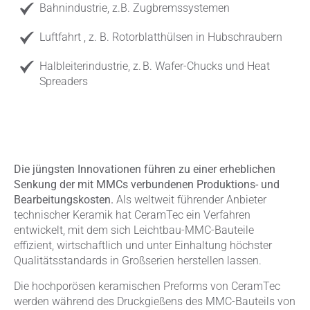
Bahnindustrie, z.B. Zugbremssystemen
Luftfahrt , z. B. Rotorblatthülsen in Hubschraubern
Halbleiterindustrie, z. B. Wafer-Chucks und Heat
Spreaders
Die jüngsten Innovationen führen zu einer erheblichen
Senkung der mit MMCs verbundenen Produktions- und
Bearbeitungskosten.
Als weltweit führender Anbieter
technischer Keramik hat CeramTec ein Verfahren
entwickelt, mit dem sich Leichtbau-MMC-Bauteile
effizient, wirtschaftlich und unter Einhaltung höchster
Qualitätsstandards in Großserien herstellen lassen.
Die hochporösen keramischen Preforms von CeramTec
werden während des Druckgießens des MMC-Bauteils von