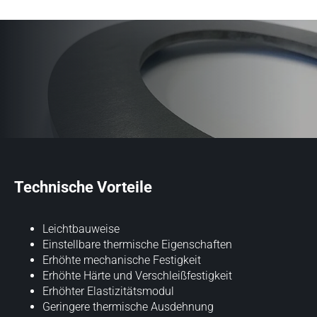
Technische Vorteile
Leichtbauweise
Einstellbare thermische Eigenschaften
Erhöhte mechanische Festigkeit
Erhöhte Härte und Verschleißfestigkeit
Erhöhter Elastizitätsmodul
Geringere thermische Ausdehnung