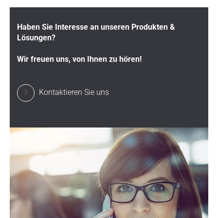
Haben Sie Interesse an unseren Produkten &
Lösungen?
Wir freuen uns, von Ihnen zu hören!
Kontaktieren Sie uns