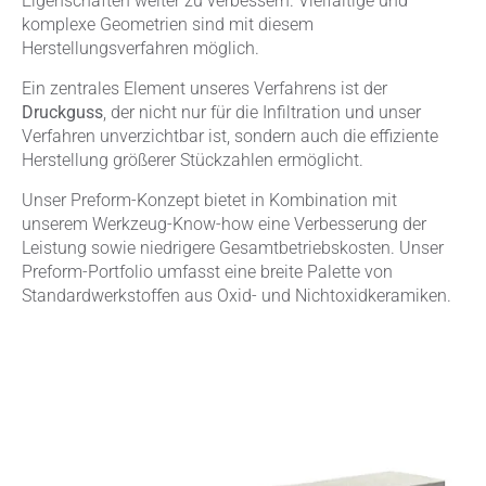
Eigenschaften weiter zu verbessern. Vielfältige und
komplexe Geometrien sind mit diesem
Herstellungsverfahren möglich.
Ein zentrales Element unseres Verfahrens ist der
Druckguss
, der nicht nur für die Infiltration und unser
Verfahren unverzichtbar ist, sondern auch die effiziente
Herstellung größerer Stückzahlen ermöglicht.
Unser Preform-Konzept bietet in Kombination mit
unserem Werkzeug-Know-how eine Verbesserung der
Leistung sowie niedrigere Gesamtbetriebskosten. Unser
Preform-Portfolio umfasst eine breite Palette von
Standardwerkstoffen aus Oxid- und Nichtoxidkeramiken.