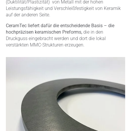
(Duktilität/Plastizität) von Metall mit der hohen
Leistungsfähigkeit und Verschleißfestigkeit von Keramik
auf der anderen Seite.
CeramTec liefert dafür die entscheidende Basis – die
hochpräzisen keramischen Preforms,
die in den
Druckguss eingebracht werden und dort die lokal
verstärkten MMC-Strukturen erzeugen.