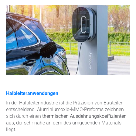
Halbleiteranwendungen
In der Halbleiterindustrie ist die Präzision von Bauteilen
entscheidend. Aluminiumoxid-MMC-Preforms zeichnen
sich durch einen
thermischen Ausdehnungskoeffizienten
aus, der sehr nahe an dem des umgebenden Materials
liegt.