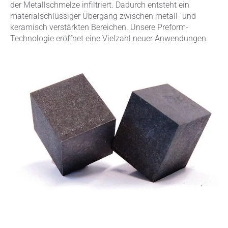
der Metallschmelze infiltriert. Dadurch entsteht ein
materialschlüssiger Übergang zwischen metall- und
keramisch verstärkten Bereichen. Unsere Preform-
Technologie eröffnet eine Vielzahl neuer Anwendungen.