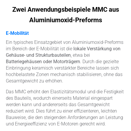
Zwei Anwendungsbeispiele MMC aus
Aluminiumoxid-Preforms
E-Mobilität
Ein typisches Einsatzgebiet von Aluminiumoxid-Preforms
im Bereich der E-Mobilität ist die
lokale Verstärkung von
Gehäuse- und Strukturbauteilen
, etwa bei
Batteriegehäusen oder Motorträgern
. Durch die gezielte
Einbringung keramisch verstärkter Bereiche lassen sich
hochbelastete Zonen mechanisch stabilisieren, ohne das
Gesamtgewicht zu erhöhen.
Das MMC erhöht den Elastizitätsmodul und die Festigkeit
des Bauteils, wodurch einerseits Material eingespart
werden kann und andererseits das Gesamtgewicht
reduziert wird. Dies führt zu einer effizienteren, leichten
Bauweise, die den steigenden Anforderungen an Leistung
und Energieeffizienz von E-Motoren gerecht wird.