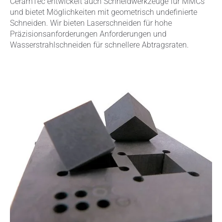
CeramTec entwickelt auch Schneidwerkzeuge für MMCs
und bietet Möglichkeiten mit geometrisch undefinierte
Schneiden. Wir bieten Laserschneiden für hohe
Präzisionsanforderungen Anforderungen und
Wasserstrahlschneiden für schnellere Abtragsraten.