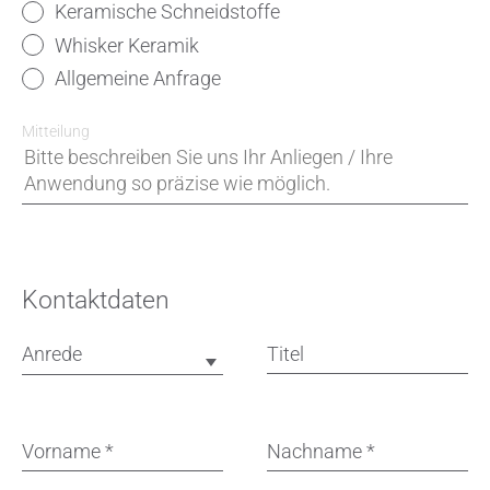
Keramische Schneidstoffe
Whisker Keramik
Allgemeine Anfrage
Mitteilung
Kontaktdaten
Anrede
Titel
Vorname
*
Nachname
*