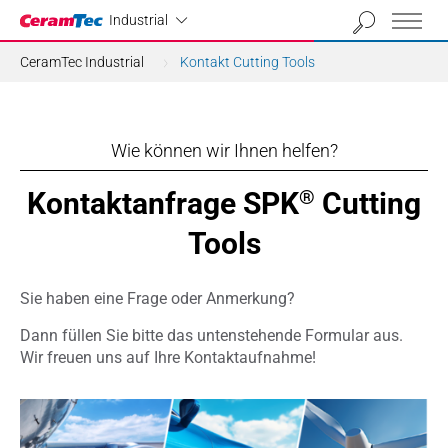
Industrial
Industrial
CeramTec Industrial
Kontakt Cutting Tools
Wie können wir Ihnen helfen?
Kontaktanfrage SPK
Cutting
®
Tools
Sie haben eine Frage oder Anmerkung?
Dann füllen Sie bitte das untenstehende Formular aus.
Wir freuen uns auf Ihre Kontaktaufnahme!