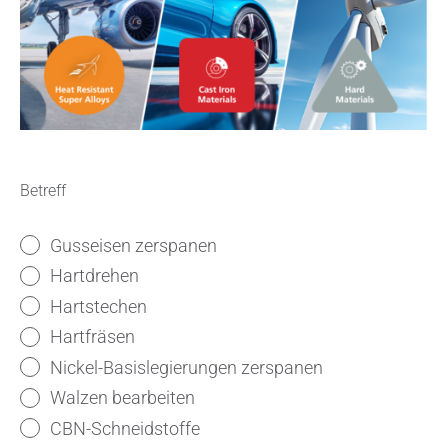
Betreff
Gusseisen zerspanen
Hartdrehen
Hartstechen
Hartfräsen
Nickel-Basislegierungen zerspanen
Walzen bearbeiten
CBN-Schneidstoffe