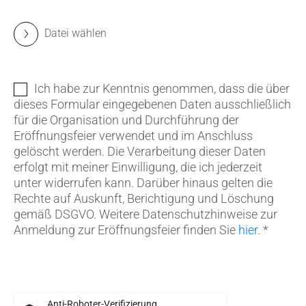
Datei wählen
Ich habe zur Kenntnis genommen, dass die über
dieses Formular eingegebenen Daten ausschließlich
für die Organisation und Durchführung der
Eröffnungsfeier verwendet und im Anschluss
gelöscht werden. Die Verarbeitung dieser Daten
erfolgt mit meiner Einwilligung, die ich jederzeit
unter
widerrufen kann. Darüber hinaus gelten die
Rechte auf Auskunft, Berichtigung und Löschung
gemäß DSGVO. Weitere Datenschutzhinweise zur
Anmeldung zur Eröffnungsfeier finden Sie
hier
.
*
Anti-Roboter-Verifizierung