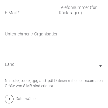
Telefonnummer (für
E-Mail
*
Rückfragen)
Unternehmen / Organisation
Land
Nur .xlsx, .docx, .jpg and .pdf Dateien mit einer maximalen
Größe von 8 MB sind erlaubt.
Datei wählen