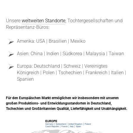
Unsere
weltweiten Standorte
, Tochtergesellschaften und
Repräsentanz-Büros:
Amerika: USA | Brasilien | Mexiko
Asien: China | Indien | Südkorea | Malaysia | Taiwan
Europa: Deutschland | Schweiz | Vereinigtes
Königreich | Polen | Tschechien | Frankreich | Italien |
Spanien
Für den Europäischen Markt ermöglichen wir insbesondere mit unseren
großen Produktions- und Entwicklungsstandorten in Deutschland,
Tschechien und Großbritannien Qualität, Lieferfähigkeit und Unabhängigkeit.