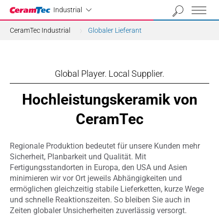
Industrial
Industrial
CeramTec Industrial
Globaler Lieferant
Global Player. Local Supplier.
Hochleistungskeramik von
CeramTec
Regionale Produktion bedeutet für unsere Kunden mehr
Sicherheit, Planbarkeit und Qualität. Mit
Fertigungsstandorten in Europa, den USA und Asien
minimieren wir vor Ort jeweils Abhängigkeiten und
ermöglichen gleichzeitig stabile Lieferketten, kurze Wege
und schnelle Reaktionszeiten. So bleiben Sie auch in
Zeiten globaler Unsicherheiten zuverlässig versorgt.