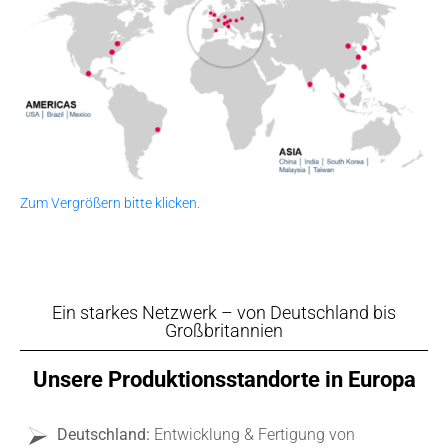
Zum Vergrößern bitte klicken.
Ein starkes Netzwerk – von Deutschland bis
Großbritannien
Unsere Produktionsstandorte in Europa
Deutschland:
Entwicklung & Fertigung von