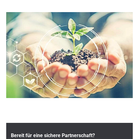
Bereit für eine sichere Partnerschaft?