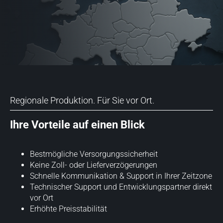
Regionale Produktion. Für Sie vor Ort.
Ihre Vorteile auf einen Blick
Bestmögliche Versorgungssicherheit
Keine Zoll- oder Lieferverzögerungen
Schnelle Kommunikation & Support in Ihrer Zeitzone
Technischer Support und Entwicklungspartner direkt
vor Ort
Erhöhte Preisstabilität