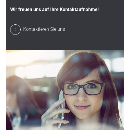
Wir freuen uns auf Ihre Kontaktaufnahme!
Kontaktieren Sie uns