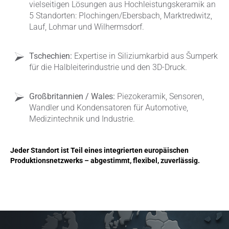
vielseitigen Lösungen aus Hochleistungskeramik an
5 Standorten: Plochingen/Ebersbach, Marktredwitz,
Lauf, Lohmar und Wilhermsdorf.
Tschechien:
Expertise in Siliziumkarbid aus Šumperk
für die Halbleiterindustrie und den 3D-Druck.
Großbritannien / Wales:
Piezokeramik, Sensoren,
Wandler und Kondensatoren für Automotive,
Medizintechnik und Industrie.
Jeder Standort ist Teil eines integrierten europäischen
Produktionsnetzwerks – abgestimmt, flexibel, zuverlässig.