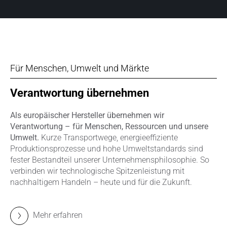
Für Menschen, Umwelt und Märkte
Verantwortung übernehmen
Als europäischer Hersteller übernehmen wir
Verantwortung – für Menschen, Ressourcen und unsere
Umwelt.
Kurze Transportwege, energieeffiziente
Produktionsprozesse und hohe Umweltstandards sind
fester Bestandteil unserer Unternehmensphilosophie. So
verbinden wir technologische Spitzenleistung mit
nachhaltigem Handeln – heute und für die Zukunft.
Mehr erfahren