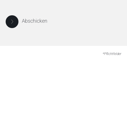
Abschicken
*Pflichtfelder