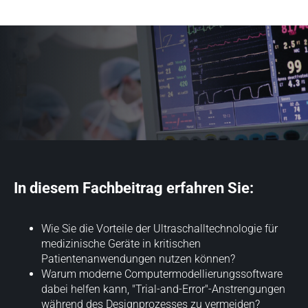
In diesem Fachbeitrag erfahren Sie:
Wie Sie die Vorteile der Ultraschalltechnologie für
medizinische Geräte in kritischen
Patientenanwendungen nutzen können?
Warum moderne Computermodellierungssoftware
dabei helfen kann, "Trial-and-Error"-Anstrengungen
während des Designprozesses zu vermeiden?