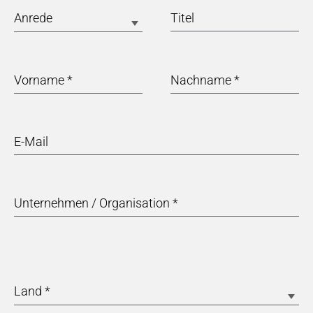
Anrede
Titel
Vorname
*
Nachname
*
E-Mail
Unternehmen / Organisation
*
Land
*