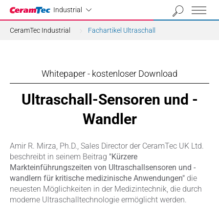
Industrial
Industrial
CeramTec Industrial
Fachartikel Ultraschall
Whitepaper - kostenloser Download
Ultraschall-Sensoren und -
Wandler
Amir R. Mirza, Ph.D., Sales Director der CeramTec UK Ltd.
beschreibt in seinem Beitrag
"Kürzere
Markteinführungszeiten von Ultraschallsensoren und -
wandlern für kritische medizinische Anwendungen"
die
neuesten Möglichkeiten in der Medizintechnik, die durch
moderne Ultraschalltechnologie ermöglicht werden.