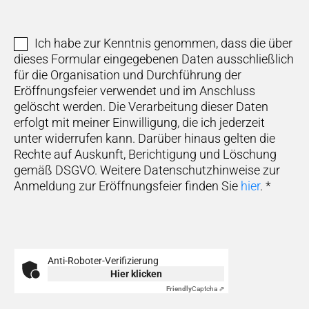
Ich habe zur Kenntnis genommen, dass die über
dieses Formular eingegebenen Daten ausschließlich
für die Organisation und Durchführung der
Eröffnungsfeier verwendet und im Anschluss
gelöscht werden. Die Verarbeitung dieser Daten
erfolgt mit meiner Einwilligung, die ich jederzeit
unter
widerrufen kann. Darüber hinaus gelten die
Rechte auf Auskunft, Berichtigung und Löschung
gemäß DSGVO. Weitere Datenschutzhinweise zur
Anmeldung zur Eröffnungsfeier finden Sie
hier
.
*
Anti-Roboter-Verifizierung
Hier klicken
Friendly
Captcha ⇗