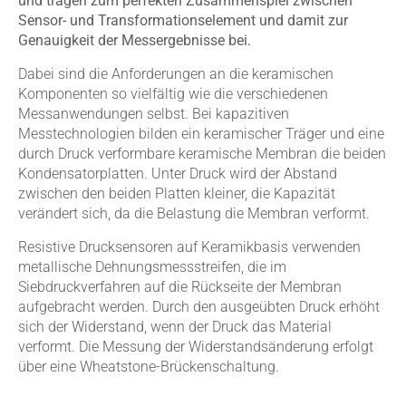
und tragen zum perfekten Zusammenspiel zwischen
Sensor- und Transformationselement und damit zur
Genauigkeit der Messergebnisse bei.
Dabei sind die Anforderungen an die keramischen
Komponenten so vielfältig wie die verschiedenen
Messanwendungen selbst. Bei kapazitiven
Messtechnologien bilden ein keramischer Träger und eine
durch Druck verformbare keramische Membran die beiden
Kondensatorplatten. Unter Druck wird der Abstand
zwischen den beiden Platten kleiner, die Kapazität
verändert sich, da die Belastung die Membran verformt.
Resistive Drucksensoren auf Keramikbasis verwenden
metallische Dehnungsmessstreifen, die im
Siebdruckverfahren auf die Rückseite der Membran
aufgebracht werden. Durch den ausgeübten Druck erhöht
sich der Widerstand, wenn der Druck das Material
verformt. Die Messung der Widerstandsänderung erfolgt
über eine Wheatstone-Brückenschaltung.