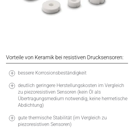
Vorteile von Keramik bei resistiven Drucksensoren:
bessere Korrosionsbeständigkeit
deutlich geringere Herstellungskosten im Vergleich
zu piezoresistiven Sensoren (kein Öl als
Übertragungsmedium notwendig, keine hermetische
Abdichtung)
gute thermische Stabilität (im Vergleich zu
piezoresistiven Sensoren)