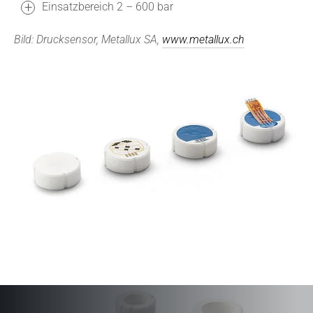
Einsatzbereich 2 – 600 bar
Bild: Drucksensor, Metallux SA,
www.metallux.ch