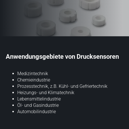
Anwendungsgebiete von Drucksensoren
Medizintechnik
Chemieindustrie
Prozesstechnik, z.B. Kühl- und Gefriertechnik
Heizungs- und Klimatechnik
Lebensmittelindustrie
Öl- und Gasindustrie
Automobilindustrie