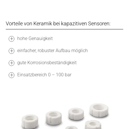
Vorteile von Keramik bei kapazitiven Sensoren:
hohe Genauigkeit
einfacher, robuster Aufbau möglich
gute Korrosionsbeständigkeit
Einsatzbereich 0 – 100 bar