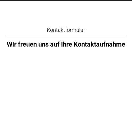
Kontaktformular
Wir freuen uns auf Ihre Kontaktaufnahme