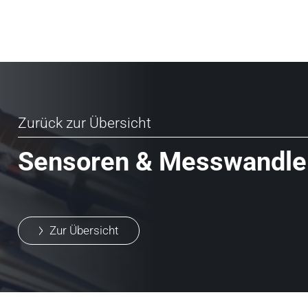
Zurück zur Übersicht
Sensoren & Messwandle
Zur Übersicht