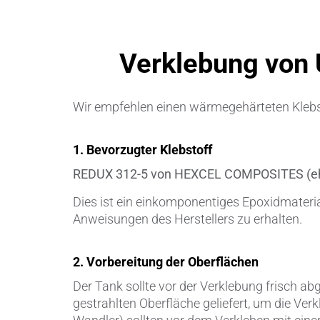
Verklebung von 
Wir empfehlen einen wärmegehärteten Klebsto
1. Bevorzugter Klebstoff
REDUX 312-5 von HEXCEL COMPOSITES (e
Dies ist ein einkomponentiges Epoxidmateria
Anweisungen des Herstellers zu erhalten.
2. Vorbereitung der Oberflächen
Der Tank sollte vor der Verklebung frisch a
gestrahlten Oberfläche geliefert, um die Verk