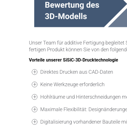
Unser Team für additive Fertigung begleite
fertigen Produkt können Sie von den folgend
Vorteile unserer SiSiC-3D-Drucktechnologie
Direktes Drucken aus CAD-Daten
Keine Werkzeuge erforderlich
Hohlräume und Hinterschneidungen m
Maximale Flexibilität: Designänderung
Digitalisierung vorhandener Bauteile m