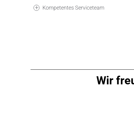
Kompetentes Serviceteam
Wir fre