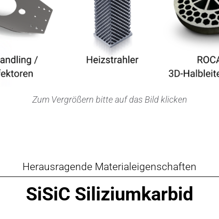
Zum Vergrößern bitte auf das Bild klicken
Herausragende Materialeigenschaften
SiSiC Siliziumkarbid