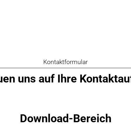
Kontaktformular
uen uns auf Ihre Kontakt
Download-Bereich