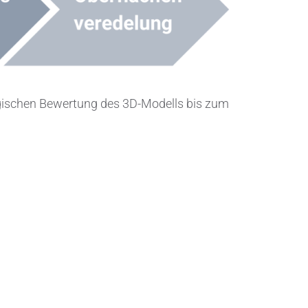
logischen Bewertung des 3D-Modells bis zum