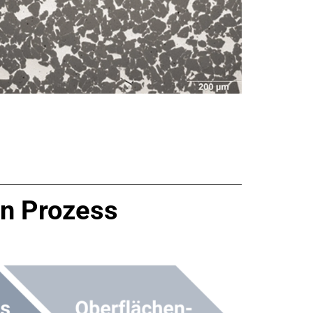
en Prozess