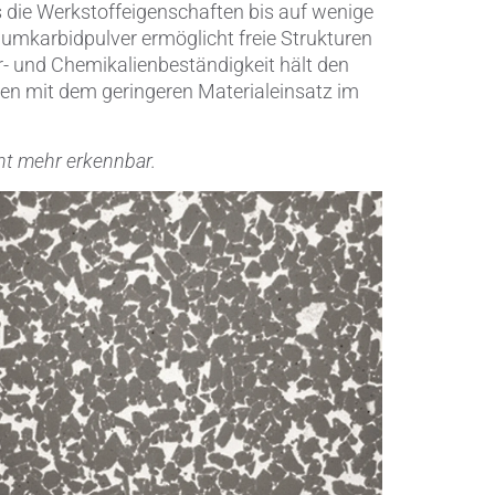
ss die Werkstoffeigenschaften bis auf wenige
iumkarbidpulver ermöglicht freie Strukturen
- und Chemikalienbeständigkeit hält den
en mit dem geringeren Materialeinsatz im
ht mehr erkennbar.