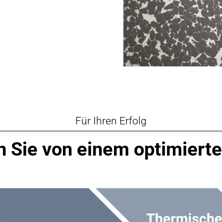
Für Ihren Erfolg
en Sie von einem optimiert